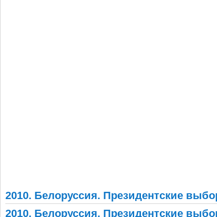
2010. Белоруссия. Президентские выб
2010. Белоруссия. Президентские выбо