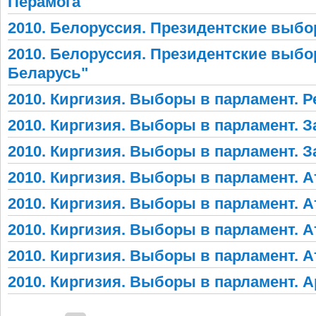
Перамога"
2010. Белоруссия. Президентские выб
2010. Белоруссия. Президентские выб
Беларусь"
2010. Киргизия. Выборы в парламент. 
2010. Киргизия. Выборы в парламент. 
2010. Киргизия. Выборы в парламент. 
2010. Киргизия. Выборы в парламент. А
2010. Киргизия. Выборы в парламент. А
2010. Киргизия. Выборы в парламент. А
2010. Киргизия. Выборы в парламент. А
2010. Киргизия. Выборы в парламент. 