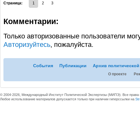
Страница:
1
2
3
Комментарии:
Только авторизованные пользователи мог
Авторизуйтесь
, пожалуйста.
События
Публикации
Архив политической
О проекте
Рек
© 2004-2026, Международный Институт Политической Экспертизы (МИПЭ). Все права
Любое использование материалов допускается только при наличии гиперссылки на
St