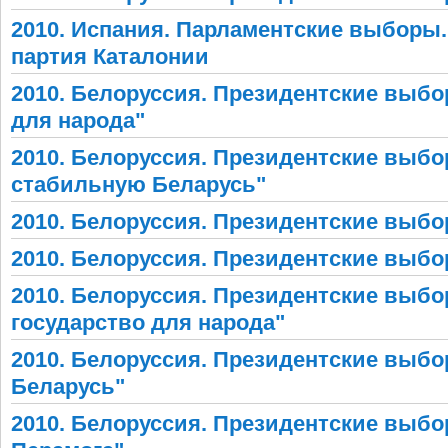
2010. Испания. Парламентские выборы
партия Каталонии
2010. Белоруссия. Президентские выбо
для народа"
2010. Белоруссия. Президентские выбо
стабильную Беларусь"
2010. Белоруссия. Президентские выбо
2010. Белоруссия. Президентские выбо
2010. Белоруссия. Президентские выбо
государство для народа"
2010. Белоруссия. Президентские выб
Беларусь"
2010. Белоруссия. Президентские выбо