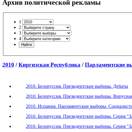
Архив политической рекламы
1
2
3
4
2010
/
Киргизская Республика
/
Парламентские в
2010. Белоруссия. Президентские выборы. Дебаты
2010. Белоруссия. Президентские выборы. Вирусна
2010. Испания. Парламентские выборы. Социалист
2010. Белоруссия. Президентские выборы. Серия "За
2010. Белоруссия. Президентские выборы. Серия "З