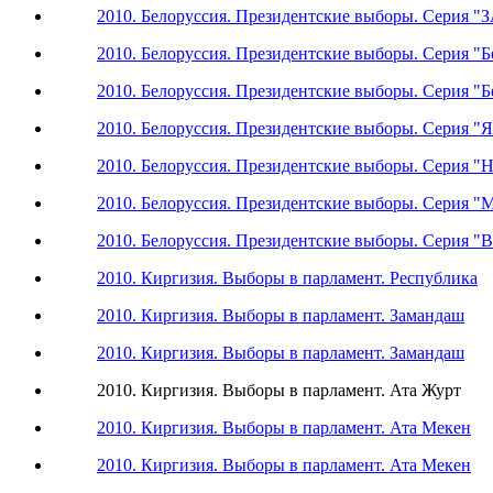
2010. Белоруссия. Президентские выборы. Серия "З
2010. Белоруссия. Президентские выборы. Серия "Б
2010. Белоруссия. Президентские выборы. Серия "Бе
2010. Белоруссия. Президентские выборы. Серия "
2010. Белоруссия. Президентские выборы. Серия "
2010. Белоруссия. Президентские выборы. Серия "
2010. Белоруссия. Президентские выборы. Серия "В
2010. Киргизия. Выборы в парламент. Республика
2010. Киргизия. Выборы в парламент. Замандаш
2010. Киргизия. Выборы в парламент. Замандаш
2010. Киргизия. Выборы в парламент. Ата Журт
2010. Киргизия. Выборы в парламент. Ата Мекен
2010. Киргизия. Выборы в парламент. Ата Мекен