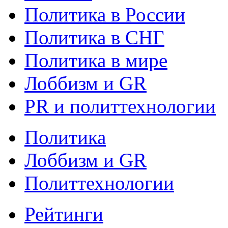
Политика в России
Политика в СНГ
Политика в мире
Лоббизм и GR
PR и политтехнологии
Политика
Лоббизм и GR
Политтехнологии
Рейтинги