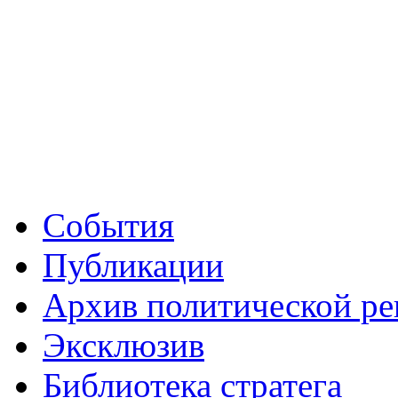
События
Публикации
Архив политической р
Эксклюзив
Библиотека стратега