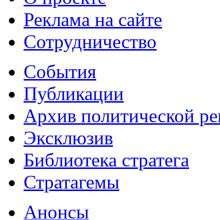
Реклама на сайте
Сотрудничество
События
Публикации
Архив политической р
Эксклюзив
Библиотека стратега
Стратагемы
Анонсы