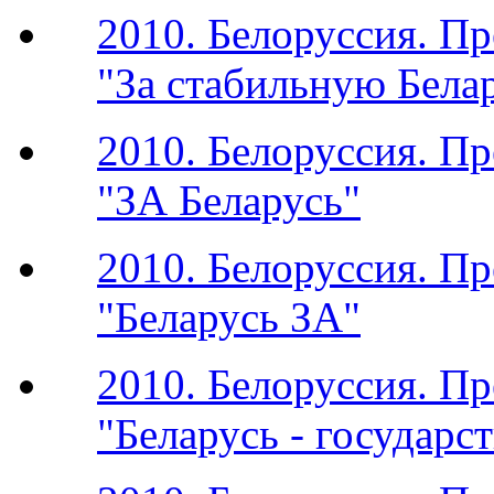
2010. Белоруссия. П
"За стабильную Бела
2010. Белоруссия. П
"ЗА Беларусь"
2010. Белоруссия. П
"Беларусь ЗА"
2010. Белоруссия. П
"Беларусь - государс