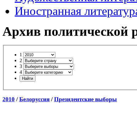
Иностранная литератур
Архив политической 
1
2
3
4
2010
/
Белоруссия
/
Президентские выборы