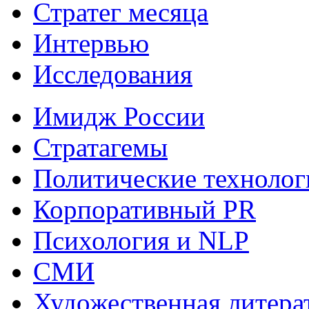
Стратег месяца
Интервью
Исследования
Имидж России
Стратагемы
Политические технолог
Корпоративный PR
Психология и NLP
СМИ
Художественная литера