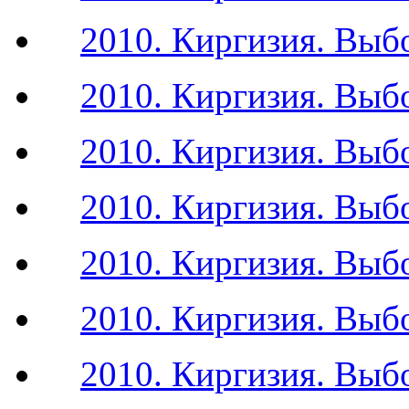
2010. Киргизия. Выб
2010. Киргизия. Выб
2010. Киргизия. Выб
2010. Киргизия. Выб
2010. Киргизия. Выб
2010. Киргизия. Выб
2010. Киргизия. Выб