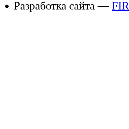
Разработка сайта —
FI