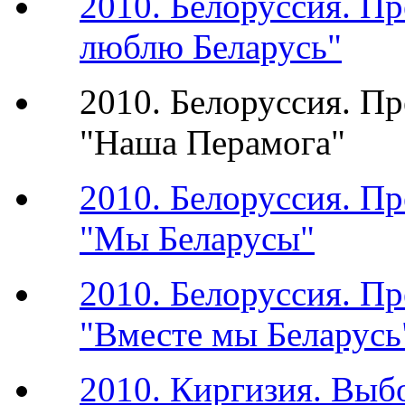
2010. Белоруссия. П
люблю Беларусь"
2010. Белоруссия. П
"Наша Перамога"
2010. Белоруссия. П
"Мы Беларусы"
2010. Белоруссия. П
"Вместе мы Беларусь
2010. Киргизия. Выб