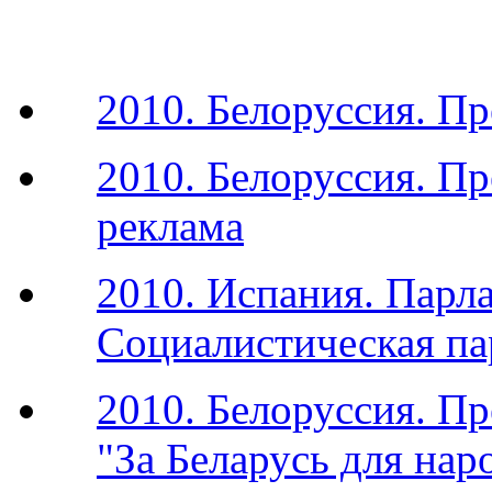
2010. Белоруссия. П
2010. Белоруссия. П
реклама
2010. Испания. Парл
Социалистическая па
2010. Белоруссия. П
"За Беларусь для нар