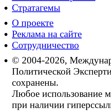
Стратагемы
О проекте
Реклама на сайте
Сотрудничество
© 2004-2026, Междуна
Политической Эксперти
сохранены.
Любое использование м
при наличии гиперссыл