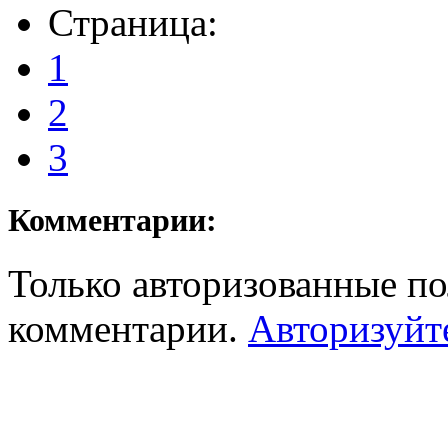
Страница:
1
2
3
Комментарии:
Только авторизованные по
комментарии.
Авторизуйт