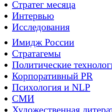
Стратег месяца
Интервью
Исследования
Имидж России
Стратагемы
Политические технолог
Корпоративный PR
Психология и NLP
СМИ
Художественная литера