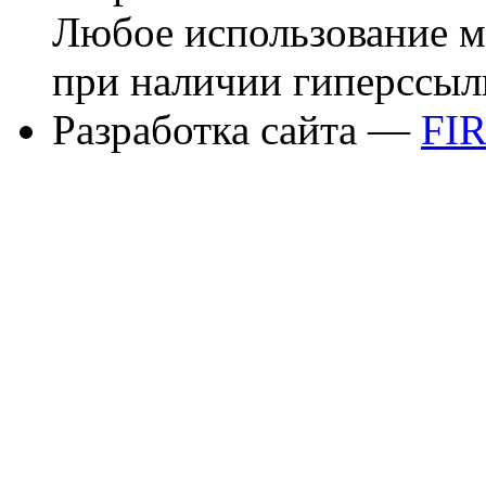
Любое использование м
при наличии гиперссыл
Разработка сайта —
FI