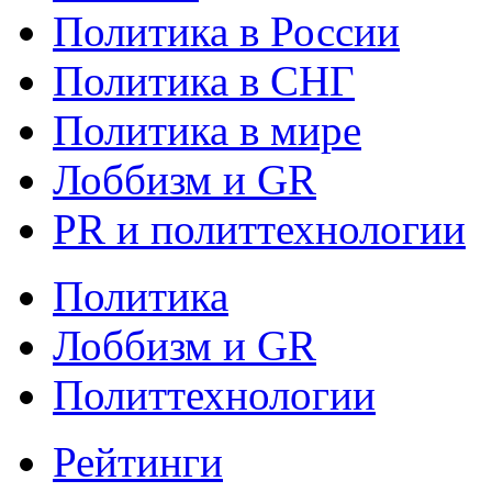
Политика в России
Политика в СНГ
Политика в мире
Лоббизм и GR
PR и политтехнологии
Политика
Лоббизм и GR
Политтехнологии
Рейтинги