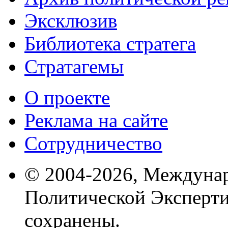
Эксклюзив
Библиотека стратега
Стратагемы
О проекте
Реклама на сайте
Сотрудничество
© 2004-2026, Междуна
Политической Эксперти
сохранены.