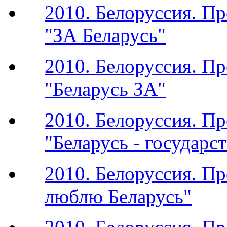
2010. Белоруссия. П
"ЗА Беларусь"
2010. Белоруссия. П
"Беларусь ЗА"
2010. Белоруссия. П
"Беларусь - государс
2010. Белоруссия. П
люблю Беларусь"