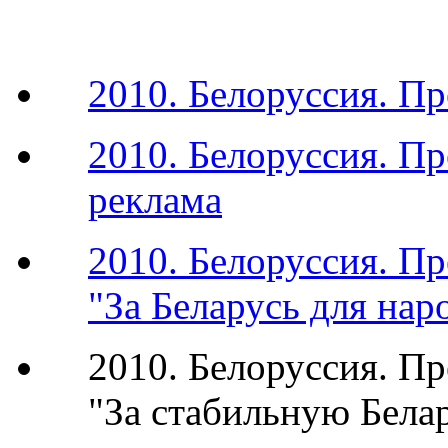
2010. Белоруссия. П
2010. Белоруссия. П
реклама
2010. Белоруссия. П
"За Беларусь для нар
2010. Белоруссия. П
"За стабильную Бела