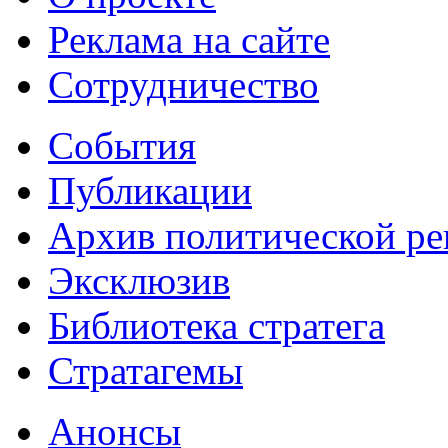
Реклама на сайте
Сотрудничество
События
Публикации
Архив политической р
Эксклюзив
Библиотека стратега
Стратагемы
Анонсы