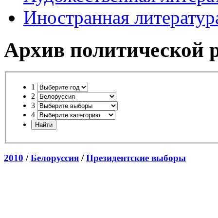
Иностранная литератур
Архив политической 
1
2
3
4
2010
/
Белоруссия
/
Президентские выборы