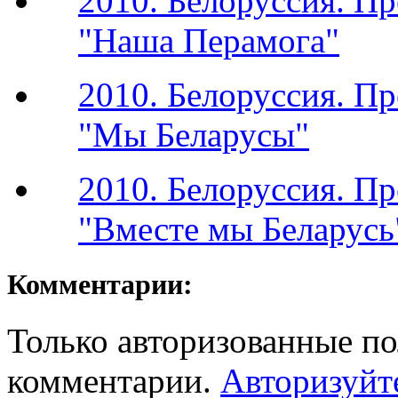
2010. Белоруссия. П
"Наша Перамога"
2010. Белоруссия. П
"Мы Беларусы"
2010. Белоруссия. П
"Вместе мы Беларусь
Комментарии:
Только авторизованные по
комментарии.
Авторизуйт