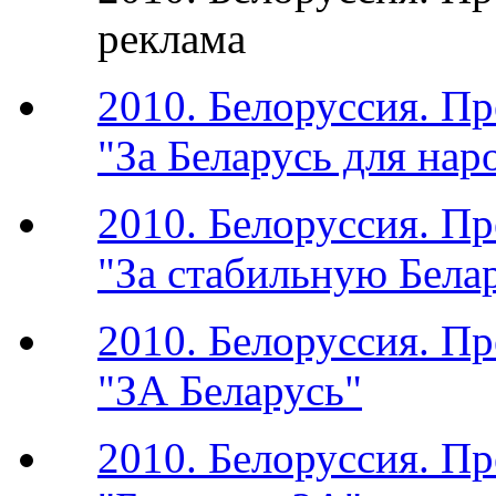
реклама
2010. Белоруссия. П
"За Беларусь для нар
2010. Белоруссия. П
"За стабильную Бела
2010. Белоруссия. П
"ЗА Беларусь"
2010. Белоруссия. П