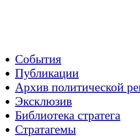
События
Публикации
Архив политической р
Эксклюзив
Библиотека стратега
Стратагемы