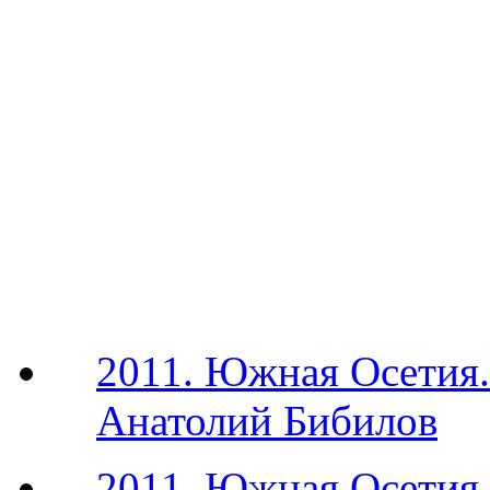
2011. Южная Осетия.
Анатолий Бибилов
2011. Южная Осетия.