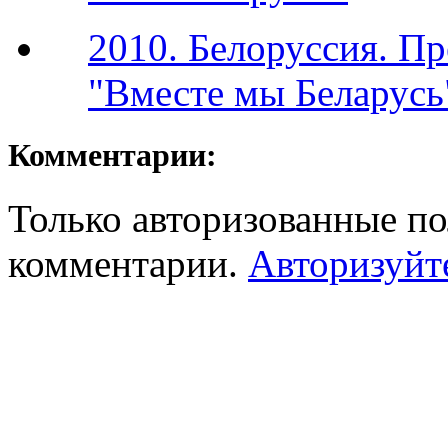
2010. Белоруссия. П
"Вместе мы Беларусь
Комментарии:
Только авторизованные по
комментарии.
Авторизуйт