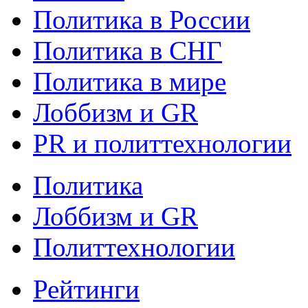
Политика в России
Политика в СНГ
Политика в мире
Лоббизм и GR
PR и политтехнологии
Политика
Лоббизм и GR
Политтехнологии
Рейтинги