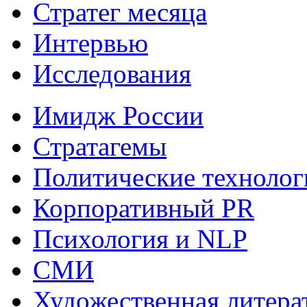
Стратег месяца
Интервью
Исследования
Имидж России
Стратагемы
Политические технолог
Корпоративный PR
Психология и NLP
СМИ
Художественная литера