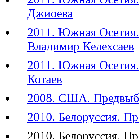
Джиоева
2011. Южная Осетия.
Владимир Келехсаев
2011. Южная Осетия.
Котаев
2008. США. Предвыб
2010. Белоруссия. П
2010. Белоруссия. П