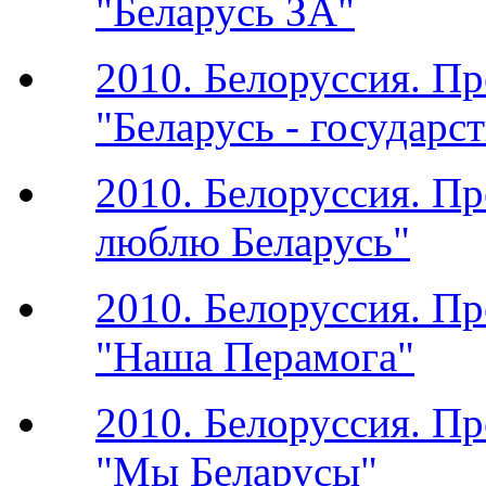
"Беларусь ЗА"
2010. Белоруссия. П
"Беларусь - государс
2010. Белоруссия. П
люблю Беларусь"
2010. Белоруссия. П
"Наша Перамога"
2010. Белоруссия. П
"Мы Беларусы"