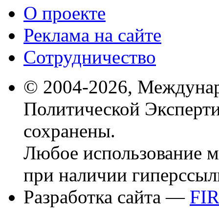
О проекте
Реклама на сайте
Сотрудничество
© 2004-2026, Междуна
Политической Эксперти
сохранены.
Любое использование м
при наличии гиперссыл
Разработка сайта —
FI