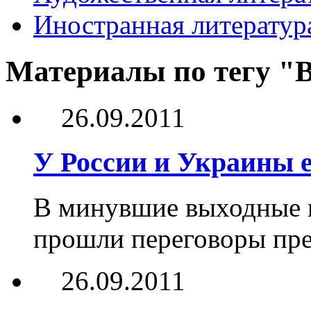
Иностранная литератур
Материалы по тегу "
26.09.2011
У России и Украины е
В минувшие выходные 
прошли переговоры пре
26.09.2011