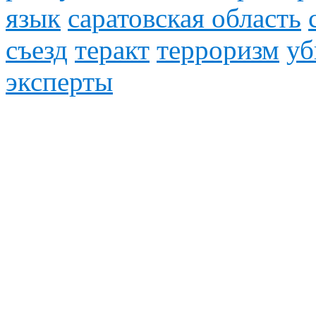
язык
саратовская область
съезд
теракт
терроризм
уб
эксперты