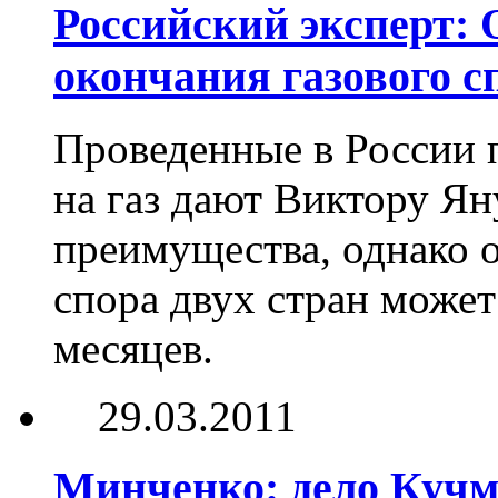
Российский эксперт:
окончания газового с
Проведенные в России 
на газ дают Виктору Я
преимущества, однако 
спора двух стран может
месяцев.
29.03.2011
Минченко: дело Кучм