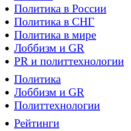
Политика в России
Политика в СНГ
Политика в мире
Лоббизм и GR
PR и политтехнологии
Политика
Лоббизм и GR
Политтехнологии
Рейтинги