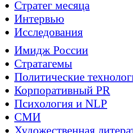
Стратег месяца
Интервью
Исследования
Имидж России
Стратагемы
Политические технолог
Корпоративный PR
Психология и NLP
СМИ
Художественная литера