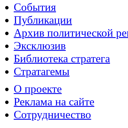
События
Публикации
Архив политической р
Эксклюзив
Библиотека стратега
Стратагемы
О проекте
Реклама на сайте
Сотрудничество