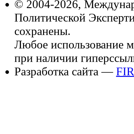
© 2004-2026, Междуна
Политической Эксперти
сохранены.
Любое использование м
при наличии гиперссыл
Разработка сайта —
FI