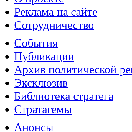
Реклама на сайте
Сотрудничество
События
Публикации
Архив политической р
Эксклюзив
Библиотека стратега
Стратагемы
Анонсы