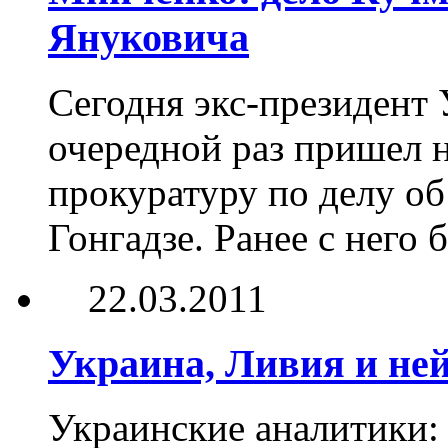
Януковича
Сегодня экс-президент
очередной раз пришел 
прокуратуру по делу об
Гонгадзе. Ранее с него 
22.03.2011
Украина, Ливия и не
Украинские аналитики: