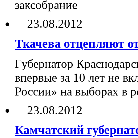
заксобрание
23.08.2012
Ткачева отцепляют от
Губернатор Краснодарс
впервые за 10 лет не в
России» на выборах в р
23.08.2012
Камчатский губернат