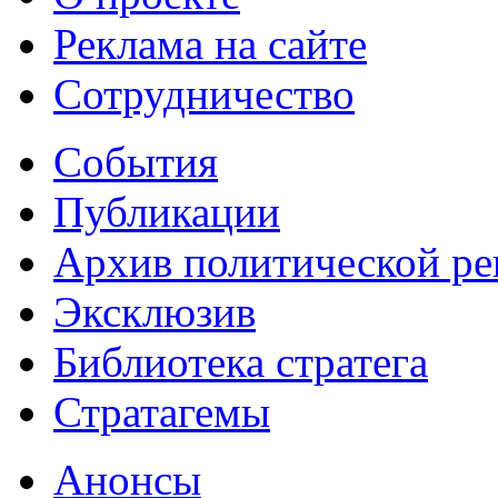
Реклама на сайте
Сотрудничество
События
Публикации
Архив политической р
Эксклюзив
Библиотека стратега
Стратагемы
Анонсы