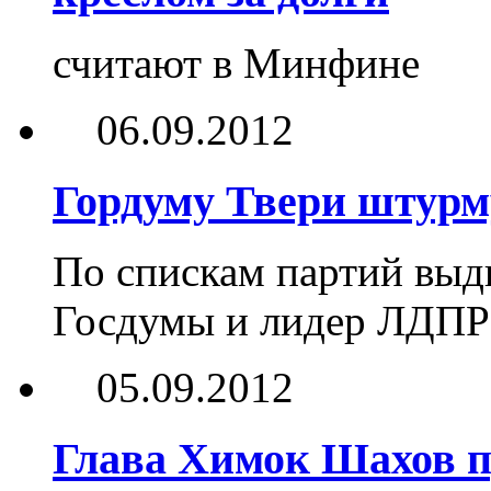
считают в Минфине
06.09.2012
Гордуму Твери штурм
По спискам партий выд
Госдумы и лидер ЛДПР
05.09.2012
Глава Химок Шахов п