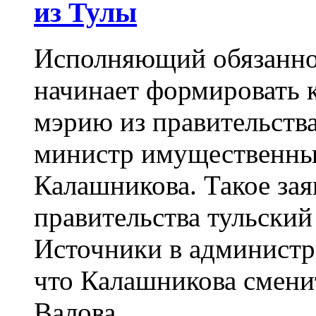
из Тулы
Исполняющий обязанно
начинает формировать 
мэрию из правительства
министр имущественны
Калашникова. Такое зая
правительства тульский
Источники в администр
что Калашникова смени
Валова.