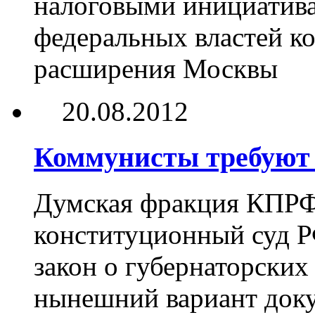
налоговыми инициатива
федеральных властей к
расширения Москвы
20.08.2012
Коммунисты требуют 
Думская фракция КПРФ 
конституционный суд Р
закон о губернаторских
нынешний вариант доку