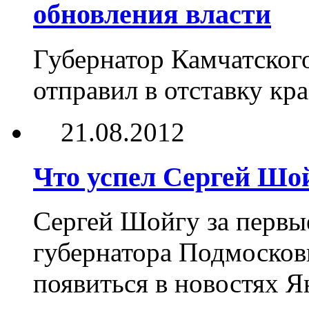
обновления власти
Губернатор Камчатског
отправил в отставку кр
21.08.2012
Что успел Сергей Шой
Сергей Шойгу за первые
губернатора Подмосковь
появиться в новостях Я