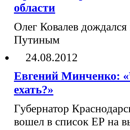
области
Олег Ковалев дождался
Путиным
24.08.2012
Евгений Минченко: «
ехать?»
Губернатор Краснодарск
вошел в список ЕР на в