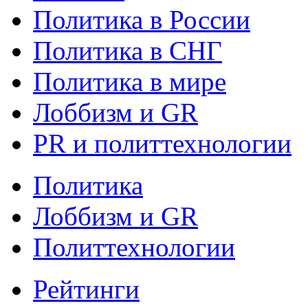
Политика в России
Политика в СНГ
Политика в мире
Лоббизм и GR
PR и политтехнологии
Политика
Лоббизм и GR
Политтехнологии
Рейтинги