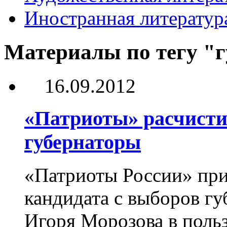
Иностранная литератур
Материалы по тегу "
16.09.2012
«Патриоты» расчисти
губернаторы
«Патриоты России» при
кандидата с выборов гу
Игоря Морозова в поль