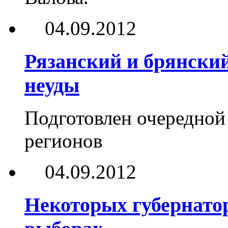
04.09.2012
Рязанский и брянски
неуды
Подготовлен очередной
регионов
04.09.2012
Некоторых губернато