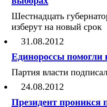
выборах
Шестнадцать губернато
изберут на новый срок
31.08.2012
Единороссы помогли 
Партия власти подписал
24.08.2012
Президент проникся 