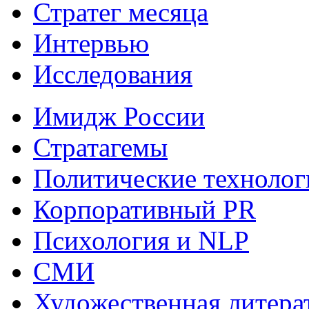
Стратег месяца
Интервью
Исследования
Имидж России
Стратагемы
Политические технолог
Корпоративный PR
Психология и NLP
СМИ
Художественная литера