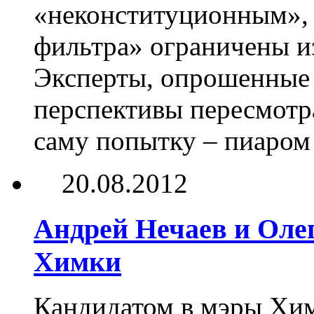
«неконституционным», 
фильтра» ограничены и
Эксперты, опрошенные 
перспективы пересмотр
саму попытку – пиаром
20.08.2012
Андрей Нечаев и Оле
Химки
Кандидатом в мэры Хим