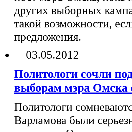
других выборных кампа
такой возможности, ес
предложения.
03.05.2012
Политологи сочли по
выборам мэра Омска
Политологи сомневаются
Варламова были серьез