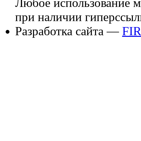
Любое использование м
при наличии гиперссыл
Разработка сайта —
FI