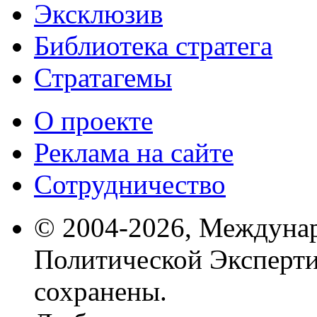
Эксклюзив
Библиотека стратега
Стратагемы
О проекте
Реклама на сайте
Сотрудничество
© 2004-2026, Междуна
Политической Эксперти
сохранены.