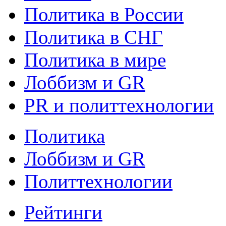
Политика в России
Политика в СНГ
Политика в мире
Лоббизм и GR
PR и политтехнологии
Политика
Лоббизм и GR
Политтехнологии
Рейтинги