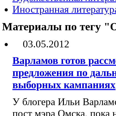
Иностранная литератур
Материалы по тегу "
03.05.2012
Варламов готов рассм
предложения по даль
выборных кампаниях
У блогера Ильи Варламо
пост мэра Омска, пока 