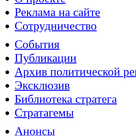
Реклама на сайте
Сотрудничество
События
Публикации
Архив политической р
Эксклюзив
Библиотека стратега
Стратагемы
Анонсы