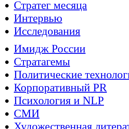
Стратег месяца
Интервью
Исследования
Имидж России
Стратагемы
Политические технолог
Корпоративный PR
Психология и NLP
СМИ
Художественная литера