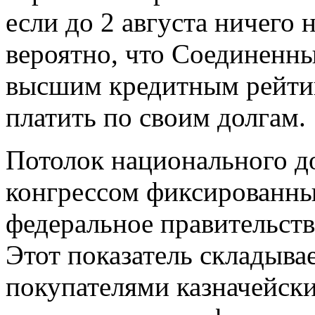
если до 2 августа ничего 
вероятно, что Соединенн
высшим кредитным рейтин
платить по своим долгам.
Потолок национального до
конгрессом фиксированны
федеральное правительств
Этот показатель складывае
покупателями казначейски