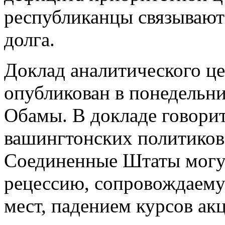
республиканцы связывают
долга.
Доклад аналитического це
опубликован в понедельни
Обамы. В докладе говорит
вашингтонских политиков 
Соединенные Штаты могут
рецессию, сопровождаему
мест, падением курсов ак