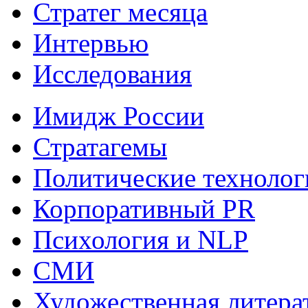
Стратег месяца
Интервью
Исследования
Имидж России
Стратагемы
Политические технолог
Корпоративный PR
Психология и NLP
СМИ
Художественная литера