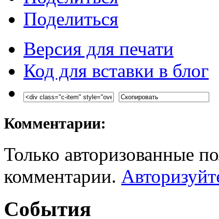
Поделиться
Версия для печати
Код для вставки в блог
Комментарии:
Только авторизованные по
комментарии.
Авторизуйт
События