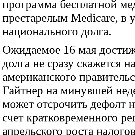
программа бесплатной м
престарелым Medicare, в 
национального долга.
Ожидаемое 16 мая достиж
долга не сразу скажется 
американского правительс
Гайтнер на минувшей неде
может отсрочить дефолт н
счет кратковременного р
апрельского роста налого