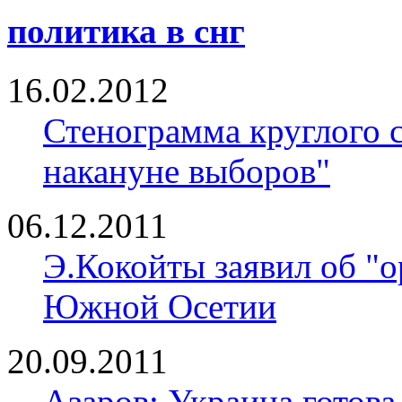
политика в снг
16.02.2012
Стенограмма круглого с
накануне выборов"
06.12.2011
Э.Кокойты заявил об "
Южной Осетии
20.09.2011
Азаров: Украина готов