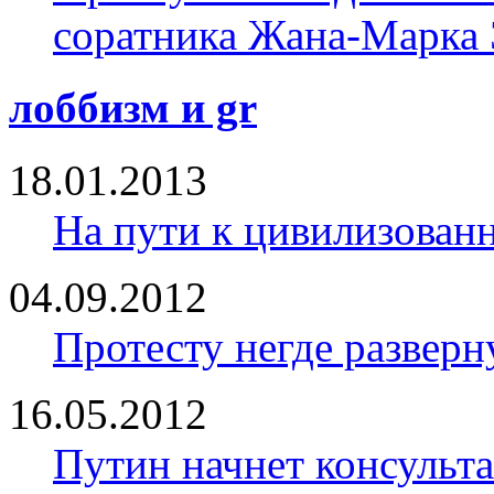
соратника Жана-Марка
лоббизм и gr
18.01.2013
На пути к цивилизован
04.09.2012
Протесту негде разверн
16.05.2012
Путин начнет консульта