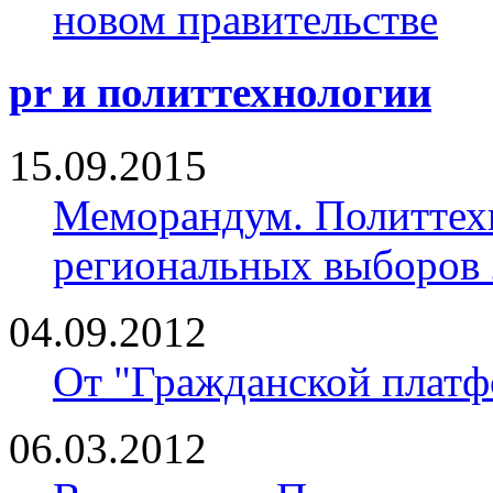
новом правительстве
pr и политтехнологии
15.09.2015
Меморандум. Политтех
региональных выборов 
04.09.2012
От "Гражданской платф
06.03.2012