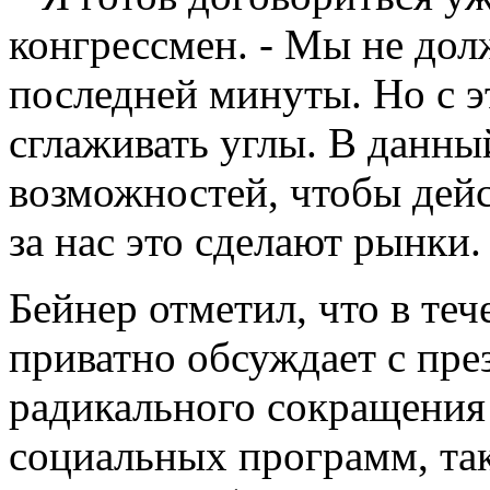
конгрессмен. - Мы не дол
последней минуты. Но с э
сглаживать углы. В данны
возможностей, чтобы дейс
за нас это сделают рынки.
Бейнер отметил, что в теч
приватно обсуждает с пр
радикального сокращения
социальных программ, так