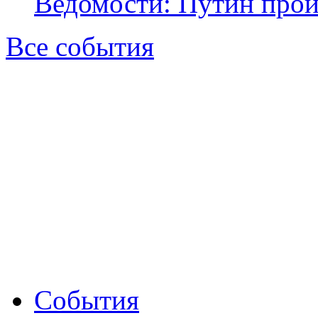
Ведомости: Путин прои
Все события
События