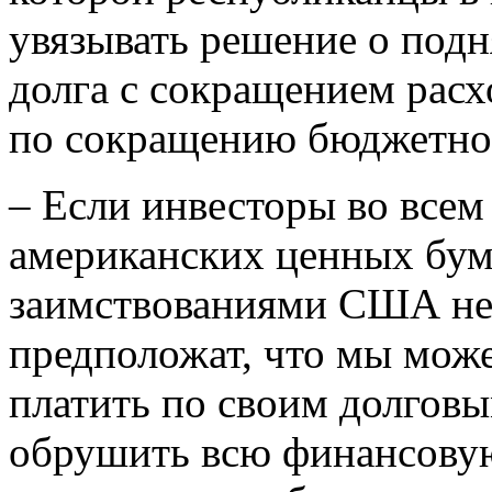
увязывать решение о подн
долга с сокращением расх
по сокращению бюджетно
– Если инвесторы во всем
американских ценных бум
заимствованиями США не 
предположат, что мы мож
платить по своим долговы
обрушить всю финансовую