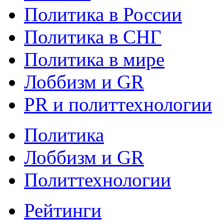
Политика в России
Политика в СНГ
Политика в мире
Лоббизм и GR
PR и политтехнологии
Политика
Лоббизм и GR
Политтехнологии
Рейтинги