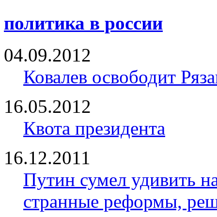
политика в россии
04.09.2012
Ковалев освободит Ряза
16.05.2012
Квота президента
16.12.2011
Путин сумел удивить н
странные реформы, реш