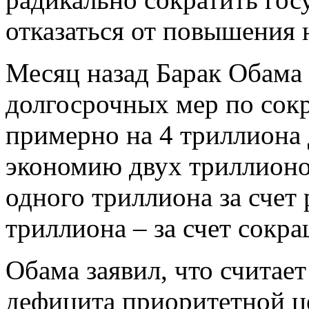
отказаться от повышения 
Месяц назад Барак Обама
долгосрочных мер по со
примерно на 4 триллиона 
экономию двух триллионов
одного триллиона за счет 
триллиона – за счет сокр
Обама заявил, что считае
дефицита приоритетной це