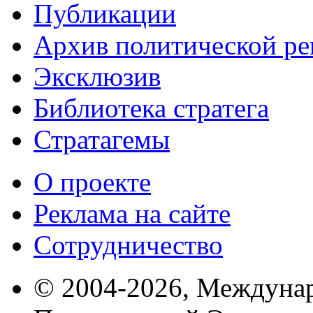
Публикации
Архив политической р
Эксклюзив
Библиотека стратега
Стратагемы
О проекте
Реклама на сайте
Сотрудничество
© 2004-2026, Междуна