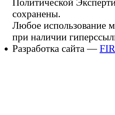
Политической Эксперти
сохранены.
Любое использование м
при наличии гиперссыл
Разработка сайта —
FI