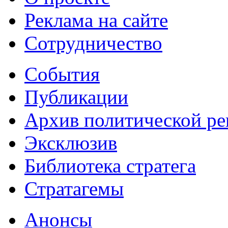
Реклама на сайте
Сотрудничество
События
Публикации
Архив политической р
Эксклюзив
Библиотека стратега
Стратагемы
Анонсы