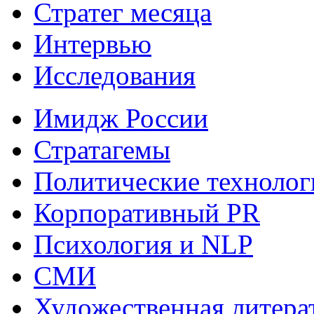
Стратег месяца
Интервью
Исследования
Имидж России
Стратагемы
Политические технолог
Корпоративный PR
Психология и NLP
СМИ
Художественная литера