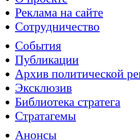
Реклама на сайте
Сотрудничество
События
Публикации
Архив политической р
Эксклюзив
Библиотека стратега
Стратагемы
Анонсы