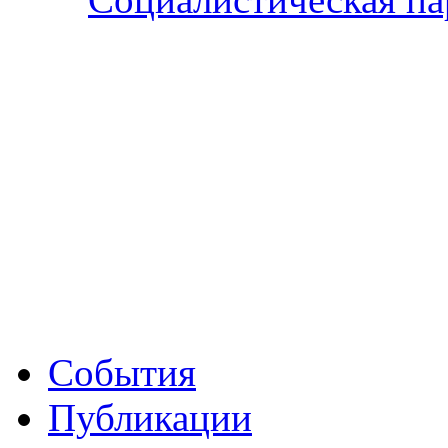
События
Публикации