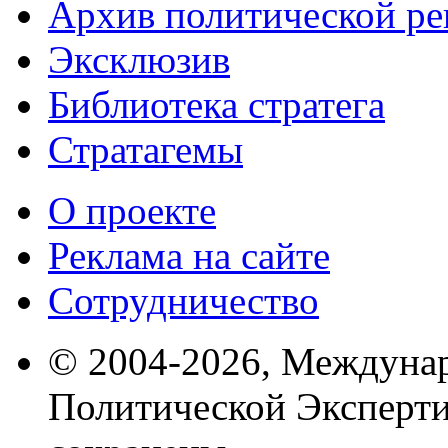
Архив политической р
Эксклюзив
Библиотека стратега
Стратагемы
О проекте
Реклама на сайте
Сотрудничество
© 2004-2026, Междуна
Политической Эксперти