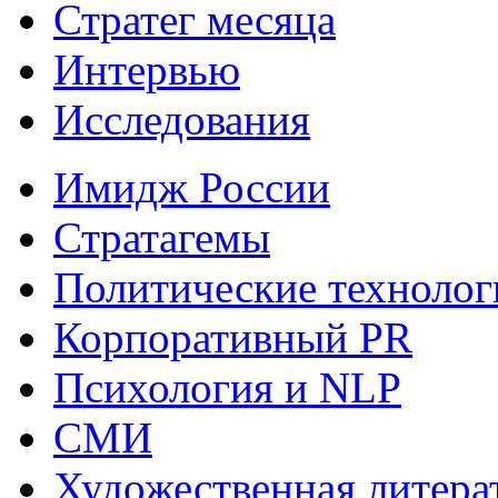
Стратег месяца
Интервью
Исследования
Имидж России
Стратагемы
Политические технолог
Корпоративный PR
Психология и NLP
СМИ
Художественная литера