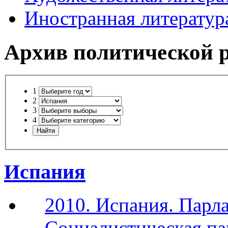
Иностранная литератур
Архив политической 
1
2
3
4
Испания
2010. Испания. Парл
Социалистическая па