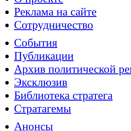
Реклама на сайте
Сотрудничество
События
Публикации
Архив политической р
Эксклюзив
Библиотека стратега
Стратагемы
Анонсы