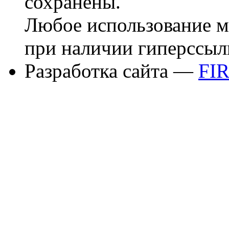
сохранены.
Любое использование м
при наличии гиперссыл
Разработка сайта —
FI