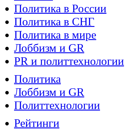
Политика в России
Политика в СНГ
Политика в мире
Лоббизм и GR
PR и политтехнологии
Политика
Лоббизм и GR
Политтехнологии
Рейтинги