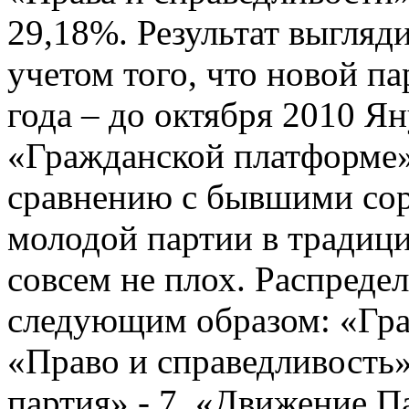
29,18%. Результат выгляд
учетом того, что новой п
года – до октября 2010 Я
«Гражданской платформе»
сравнению с бывшими сора
молодой партии в традиц
совсем не плох. Распредел
следующим образом: «Гра
«Право и справедливость»
партия» - 7, «Движение П