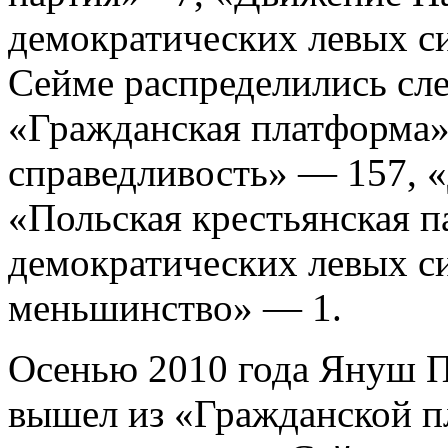
демократических левых си
Сейме распределились сл
«Гражданская платформа»
справедливость» — 157, 
«Польская крестьянская 
демократических левых с
меньшинство» — 1.
Осенью 2010 года Януш П
вышел из «Гражданской п