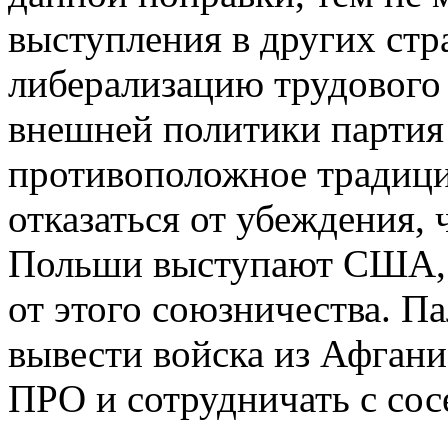
выступления в других стр
либерализацию трудового 
внешней политики партия
противоположное традиц
отказаться от убеждения,
Польши выступают США, т
от этого союзничества. Па
вывести войска из Афгани
ПРО и сотрудничать с сос