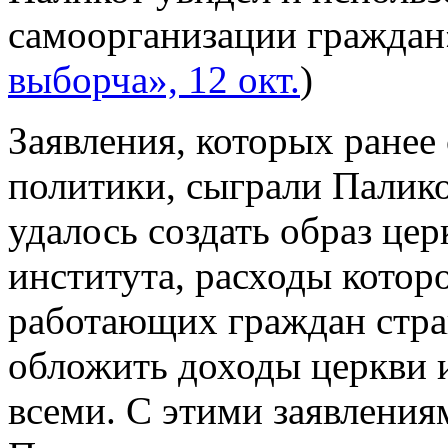
самоорганизации граждан»
выборча», 12 окт.
)
Заявления, которых ранее
политики, сыграли Палико
удалось создать образ це
института, расходы котор
работающих граждан стра
обложить доходы церкви и
всеми. С этими заявлени