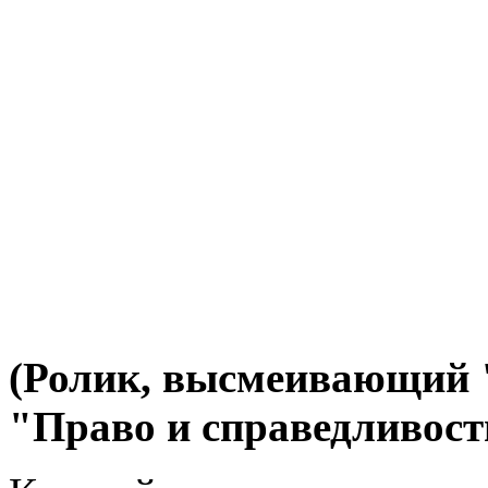
(Ролик, высмеивающий 
"Право и справедливост