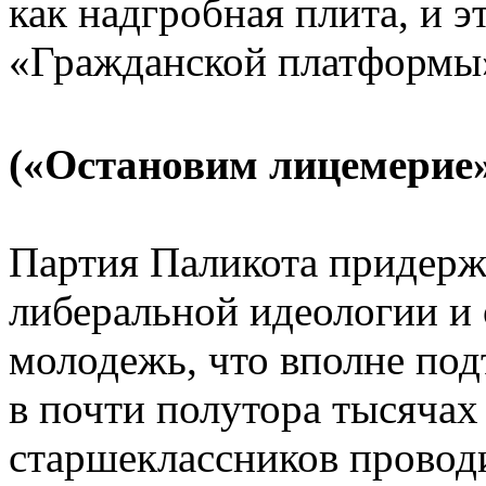
как надгробная плита, и э
«Гражданской платформы
(«Остановим лицемерие
Партия Паликота придерж
либеральной идеологии и 
молодежь, что вполне по
в почти полутора тысячах
старшеклассников провод