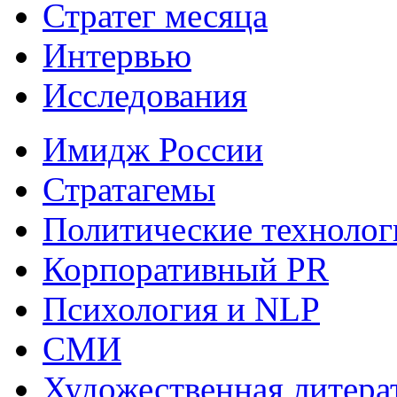
Стратег месяца
Интервью
Исследования
Имидж России
Стратагемы
Политические технолог
Корпоративный PR
Психология и NLP
СМИ
Художественная литера