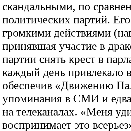
скандальными, по сравне
политических партий. Его
громкими действиями (на
принявшая участие в драк
партии снять крест в парл
каждый день привлекало 
обеспечив «Движению Па
упоминания в СМИ и едва
на телеканалах. «Меня уди
воспринимает это всерьез