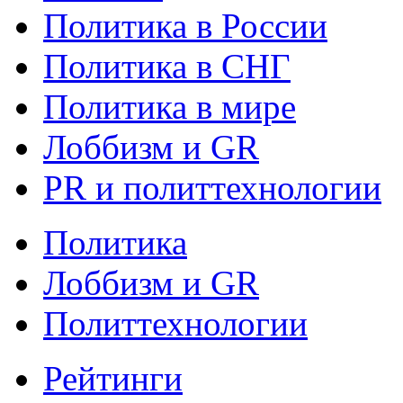
Политика в России
Политика в СНГ
Политика в мире
Лоббизм и GR
PR и политтехнологии
Политика
Лоббизм и GR
Политтехнологии
Рейтинги