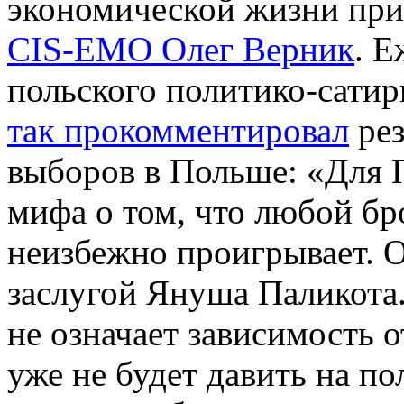
экономической жизни при
CIS-EMO Олег Верник
. Е
польского политико-сатир
так прокомментировал
рез
выборов в Польше: «Для 
мифа о том, что любой б
неизбежно проигрывает. О
заслугой Януша Паликота.
не означает зависимость 
уже не будет давить на п