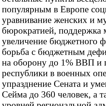
популярным в Европе соц
уравнивание женских и му
бюрократией, поддержка 
увеличение бюджетного ф
борьба с бюджетным дефи
на оборону до 1% ВВП и 
республики в военных опе
упразднение Сената и уме
Сейма до 360 человек, а 
уровней региональной адм