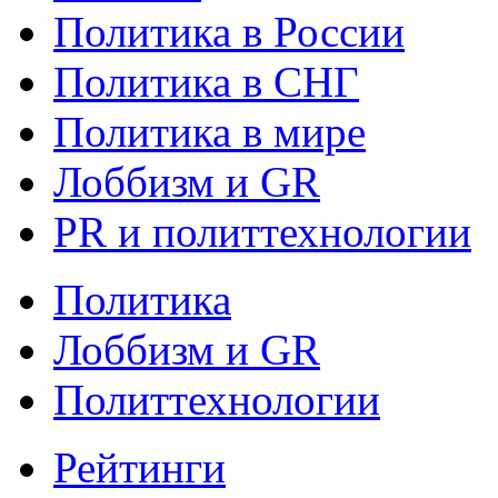
Политика в России
Политика в СНГ
Политика в мире
Лоббизм и GR
PR и политтехнологии
Политика
Лоббизм и GR
Политтехнологии
Рейтинги