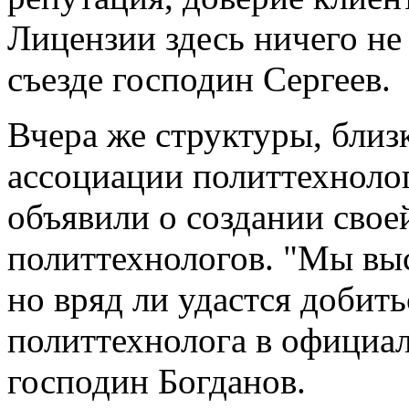
Лицензии здесь ничего не
съезде господин Сергеев.
Вчера же структуры, близ
ассоциации политтехноло
объявили о создании сво
политтехнологов. "Мы вы
но вряд ли удастся добит
политтехнолога в официа
господин Богданов.