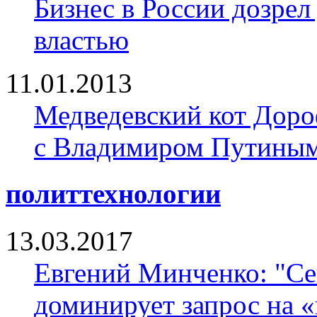
Бизнес в России дозрел
властью
11.01.2013
Медведевский кот Доро
с Владимиром Путины
политтехнологии
13.03.2017
Евгений Минченко: "Се
доминирует запрос на 