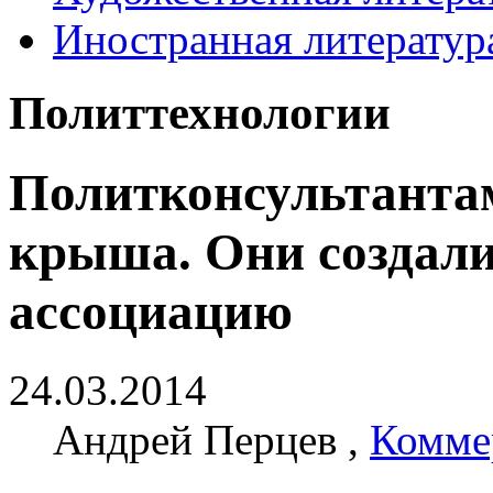
Иностранная литератур
Политтехнологии
Политконсультанта
крыша. Они создал
ассоциацию
24.03.2014
Андрей Перцев ,
Комме