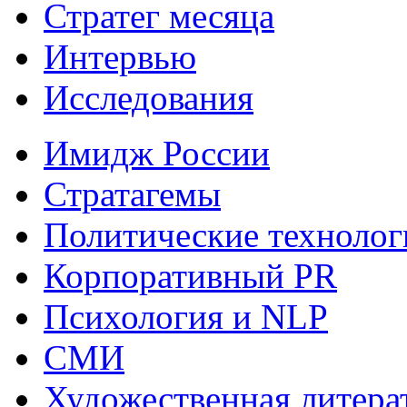
Стратег месяца
Интервью
Исследования
Имидж России
Стратагемы
Политические технолог
Корпоративный PR
Психология и NLP
СМИ
Художественная литера