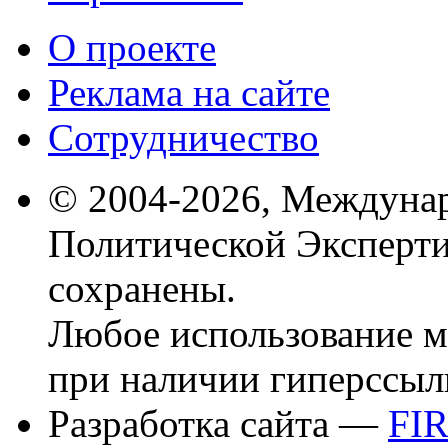
О проекте
Реклама на сайте
Сотрудничество
© 2004-2026, Междуна
Политической Эксперти
сохранены.
Любое использование м
при наличии гиперссыл
Разработка сайта —
FI