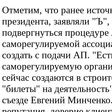
Отметим, что ранее источ
президента, заявляли "Ъ",
подвергнуться процедуре
саморегулируемой ассоци
создать с подачи АП. "Ес
саморегулируемую органи
сейчас создаются в строит
"билеты" на деятельность
съезде Евгений Минченко
репутация, доверие клиен