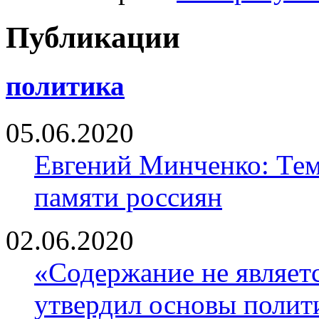
Публикации
политика
05.06.2020
Евгений Минченко: Тем
памяти россиян
02.06.2020
«Содержание не являе
утвердил основы полити