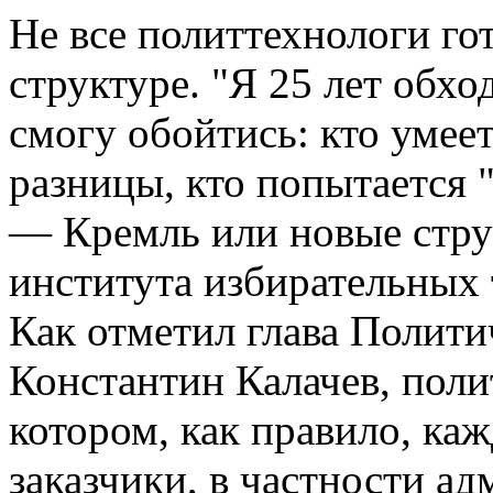
Не все политтехнологи го
структуре. "Я 25 лет обхо
смогу обойтись: кто умеет
разницы, кто попытается 
— Кремль или новые стру
института избирательных 
Как отметил глава Полити
Константин Калачев, поли
котором, как правило, каж
заказчики, в частности а