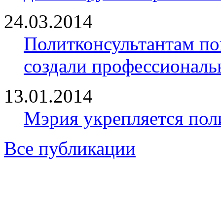
24.03.2014
Политконсультантам по
создали профессионал
13.01.2014
Мэрия укрепляется пол
Все публикации