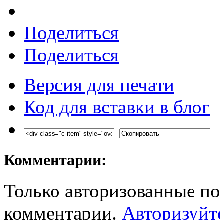
Поделиться
Поделиться
Версия для печати
Код для вставки в блог
Комментарии:
Только авторизованные по
комментарии.
Авторизуйт