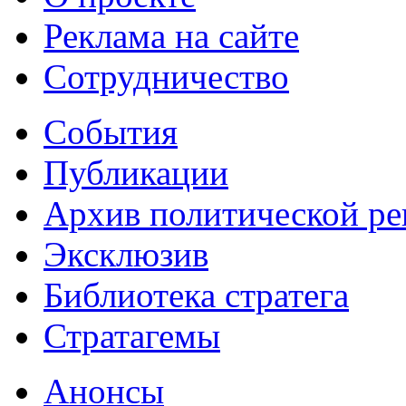
Реклама на сайте
Сотрудничество
События
Публикации
Архив политической р
Эксклюзив
Библиотека стратега
Стратагемы
Анонсы