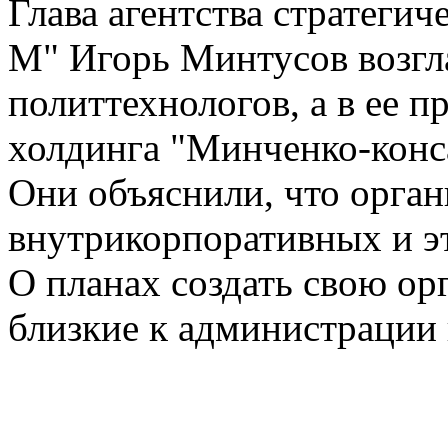
Глава агентства стратеги
М" Игорь Минтусов возгл
политтехнологов, а в ее 
холдинга "Минченко-конс
Они объяснили, что орга
внутрикорпоративных и эт
О планах создать свою ор
близкие к администрации 