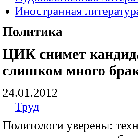
Иностранная литератур
Политика
ЦИК снимет кандид
слишком много брак
24.01.2012
Труд
Политологи уверены: техн