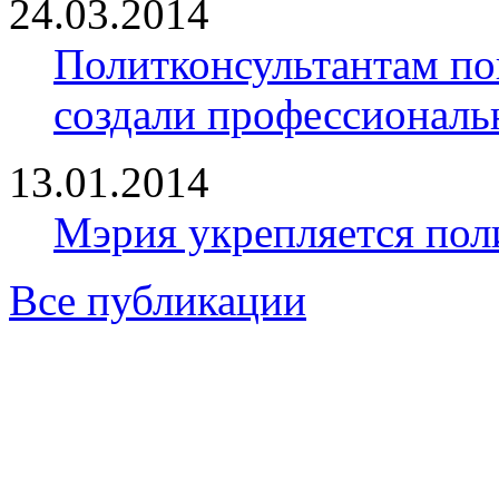
24.03.2014
Политконсультантам по
создали профессионал
13.01.2014
Мэрия укрепляется пол
Все публикации