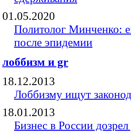
01.05.2020
Политолог Минченко: е
после эпидемии
лоббизм и gr
18.12.2013
Лоббизму ищут законод
18.01.2013
Бизнес в России дозрел