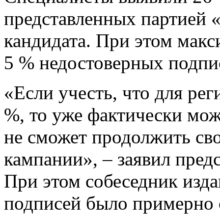
представленных партией 
кандидата. При этом мак
5 % недостоверных подпи
«Если учесть, что для ре
%, то уже фактически мож
не сможет продолжить сво
кампании», – заявил пред
При этом собеседник изда
подписей было примерно 