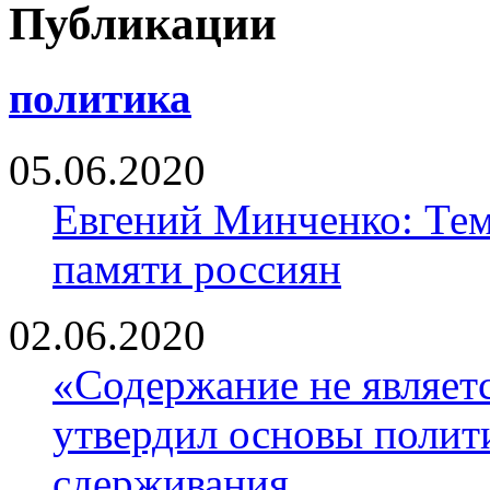
Публикации
политика
05.06.2020
Евгений Минченко: Тем
памяти россиян
02.06.2020
«Содержание не являе
утвердил основы полити
сдерживания