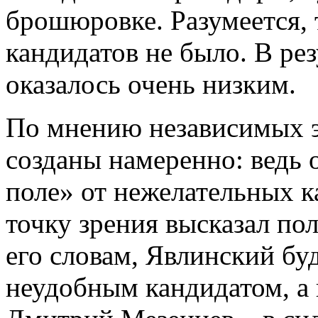
брошюровке. Разумеется, 
кандидатов не было. В рез
оказалось очень низким.
По мнению независимых э
созданы намеренно: ведь 
поле» от нежелательных к
точку зрения высказал по
его словам, Явлинский буд
неудобным кандидатом, а 