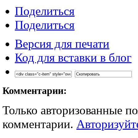
Поделиться
Поделиться
Версия для печати
Код для вставки в блог
Комментарии:
Только авторизованные по
комментарии.
Авторизуйт