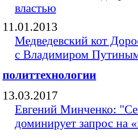
властью
11.01.2013
Медведевский кот Доро
с Владимиром Путины
политтехнологии
13.03.2017
Евгений Минченко: "Се
доминирует запрос на 