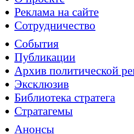
Реклама на сайте
Сотрудничество
События
Публикации
Архив политической р
Эксклюзив
Библиотека стратега
Стратагемы
Анонсы