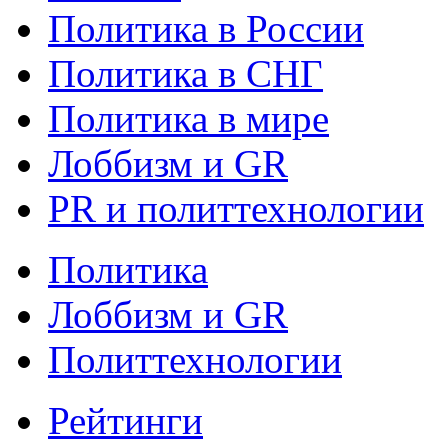
Политика в России
Политика в СНГ
Политика в мире
Лоббизм и GR
PR и политтехнологии
Политика
Лоббизм и GR
Политтехнологии
Рейтинги