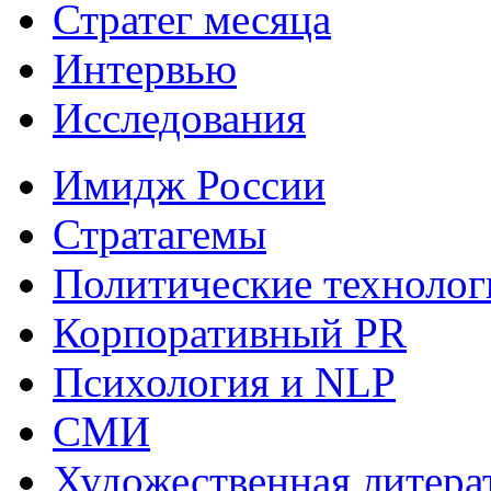
Стратег месяца
Интервью
Исследования
Имидж России
Стратагемы
Политические технолог
Корпоративный PR
Психология и NLP
СМИ
Художественная литера