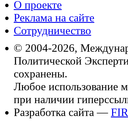
О проекте
Реклама на сайте
Сотрудничество
© 2004-2026, Междуна
Политической Эксперти
сохранены.
Любое использование м
при наличии гиперссыл
Разработка сайта —
FI