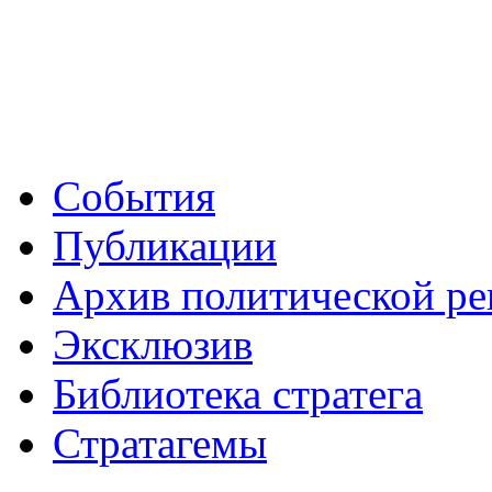
События
Публикации
Архив политической р
Эксклюзив
Библиотека стратега
Стратагемы