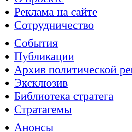
Реклама на сайте
Сотрудничество
События
Публикации
Архив политической р
Эксклюзив
Библиотека стратега
Стратагемы
Анонсы