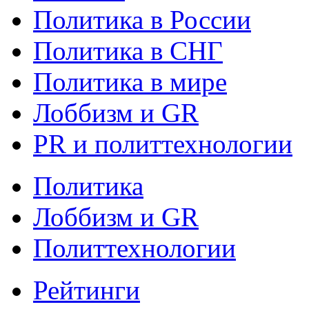
Политика в России
Политика в СНГ
Политика в мире
Лоббизм и GR
PR и политтехнологии
Политика
Лоббизм и GR
Политтехнологии
Рейтинги