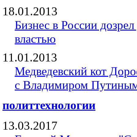
18.01.2013
Бизнес в России дозрел
властью
11.01.2013
Медведевский кот Доро
с Владимиром Путины
политтехнологии
13.03.2017