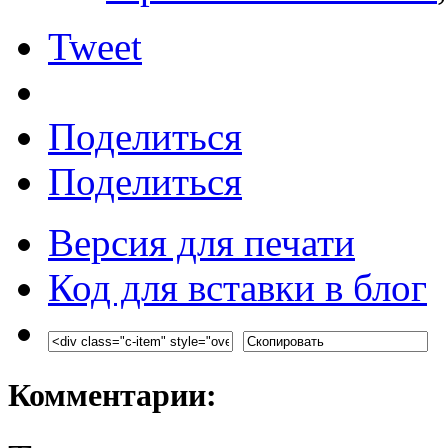
Tweet
Поделиться
Поделиться
Версия для печати
Код для вставки в блог
Комментарии: