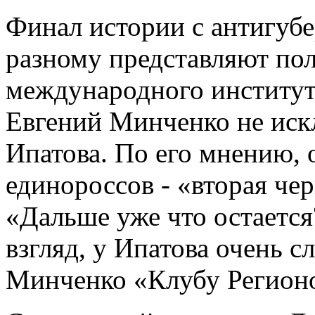
Финал истории с антигуб
разному представляют пол
международного институт
Евгений Минченко не иск
Ипатова. По его мнению, 
единороссов - «вторая чер
«Дальше уже что остается
взгляд, у Ипатова очень с
Минченко «Клубу Регион