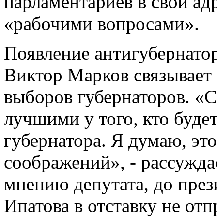
парламентариев в свой адр
«рабочими вопросами».
Появление антигубернато
Виктор Марков связывает
выборов губернаторов. «С
лучшими у того, кто буде
губернатора. Я думаю, это
соображений», - рассужда
мнению депутата, до пре
Ипатова в отставку не отп