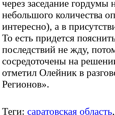
через заседание гордумы 
небольшого количества оп
интересно), а в присутст
То есть придется пояснит
последствий не жду, потом
сосредоточены на решении
отметил Олейник в разгов
Регионов».
Теги:
саратовская область