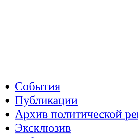
События
Публикации
Архив политической р
Эксклюзив