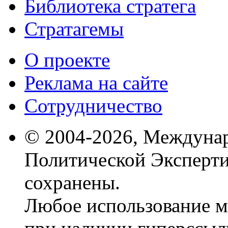
Библиотека стратега
Стратагемы
О проекте
Реклама на сайте
Сотрудничество
© 2004-2026, Междуна
Политической Эксперти
сохранены.
Любое использование м