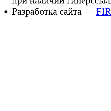
при наличии гиперссыл
Разработка сайта —
FI