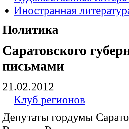
Иностранная литератур
Политика
Саратовского губер
письмами
21.02.2012
Клуб регионов
Депутаты гордумы Сарато