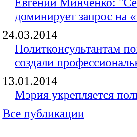
Евгений Минченко: "Се
доминирует запрос на 
24.03.2014
Политконсультантам по
создали профессионал
13.01.2014
Мэрия укрепляется пол
Все публикации