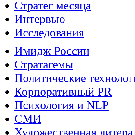
Стратег месяца
Интервью
Исследования
Имидж России
Стратагемы
Политические технолог
Корпоративный PR
Психология и NLP
СМИ
Художественная литера