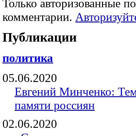
Только авторизованные по
комментарии.
Авторизуйт
Публикации
политика
05.06.2020
Евгений Минченко: Тем
памяти россиян
02.06.2020