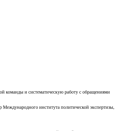
ой команды и систематическую работу с обращениями
ор Международного института политической экспертизы,