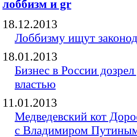
лоббизм и gr
18.12.2013
Лоббизму ищут законод
18.01.2013
Бизнес в России дозрел
властью
11.01.2013
Медведевский кот Доро
с Владимиром Путины