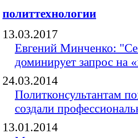
политтехнологии
13.03.2017
Евгений Минченко: "Се
доминирует запрос на 
24.03.2014
Политконсультантам по
создали профессионал
13.01.2014