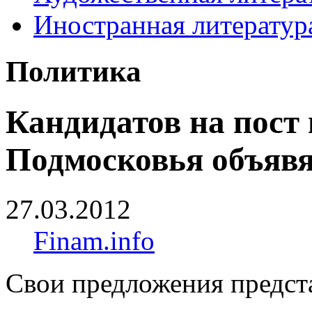
Иностранная литератур
Политика
Кандидатов на пост 
Подмосковья объявя
27.03.2012
Finam.info
Свои предложения предст