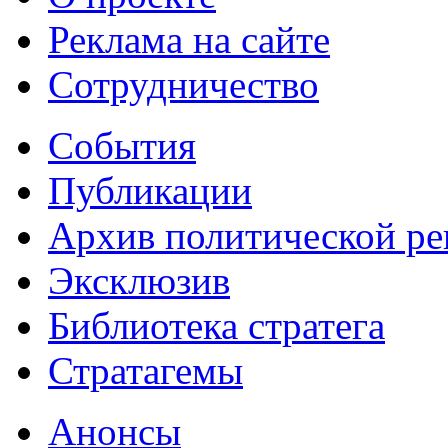
Реклама на сайте
Сотрудничество
События
Публикации
Архив политической р
Эксклюзив
Библиотека стратега
Стратагемы
Анонсы