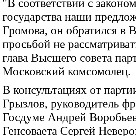
"В соответствии с законом
государства наши предлож
Громова, он обратился в 
просьбой не рассматривать
глава Высшего совета пар
Московский комсомолец.
В консультациях от парти
Грызлов, руководитель ф
Госдуме Андрей Воробьев
Генсоваета Сергей Неверо