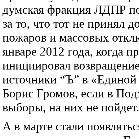
думская фракция ЛДПР по
за то, что тот не принял 
пожаров и массовых откл
январе 2012 года, когда п
инициировал возвращение
источники “Ъ” в «Единой
Борис Громов, если в Под
выборы, на них не пойдет
А в марте стали появлять