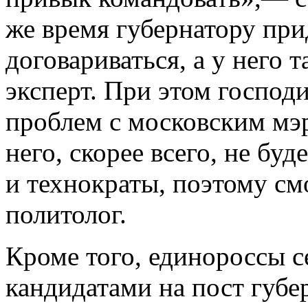
же время губернатору при
договариваться, а у него т
эксперт. При этом господ
проблем с московским мэ
него, скорее всего, не бу
и технократы, поэтому с
политолог.
Кроме того, единороссы с
кандидатами на пост губе