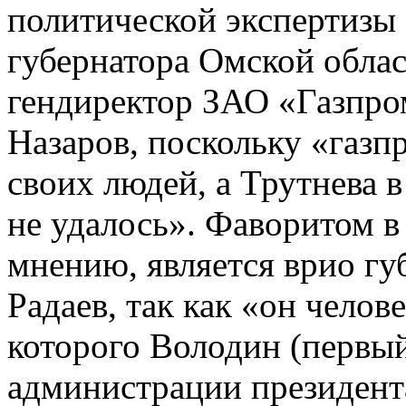
политической экспертизы
губернатора Омской област
гендиректор ЗАО «Газпро
Назаров, поскольку «газ
своих людей, а Трутнева 
не удалось». Фаворитом в 
мнению, является врио гу
Радаев, так как «он чело
которого Володин (первый
администрации президент