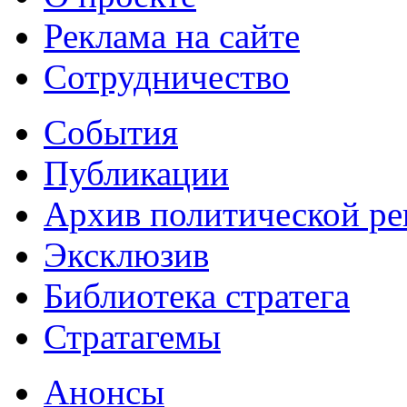
Реклама на сайте
Сотрудничество
События
Публикации
Архив политической р
Эксклюзив
Библиотека стратега
Стратагемы
Анонсы