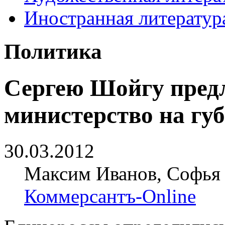
Иностранная литератур
Политика
Сергею Шойгу пред
министерство на гу
30.03.2012
Максим Иванов, Софья 
Коммерсантъ-Online