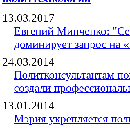
13.03.2017
Евгений Минченко: "Се
доминирует запрос на 
24.03.2014
Политконсультантам по
создали профессионал
13.01.2014
Мэрия укрепляется пол