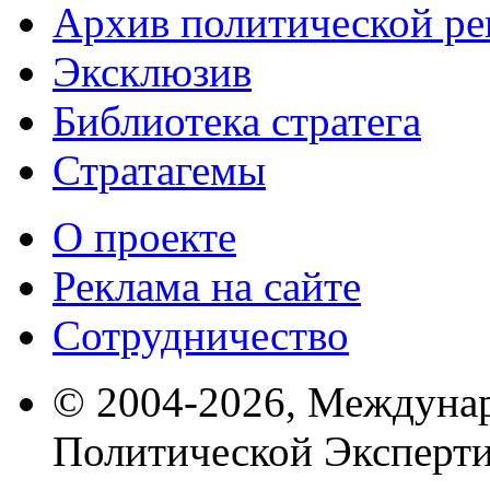
Архив политической р
Эксклюзив
Библиотека стратега
Стратагемы
О проекте
Реклама на сайте
Сотрудничество
© 2004-2026, Междуна
Политической Эксперти