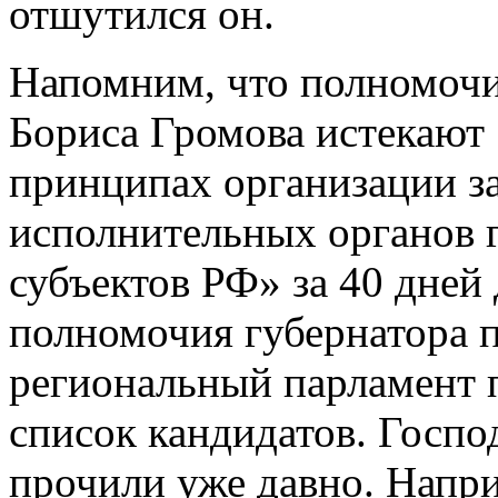
отшутился он.
Напомним, что полномочи
Бориса Громова истекают 
принципах организации з
исполнительных органов 
субъектов РФ» за 40 дней 
полномочия губернатора 
региональный парламент 
список кандидатов. Госпо
прочили уже давно. Напри