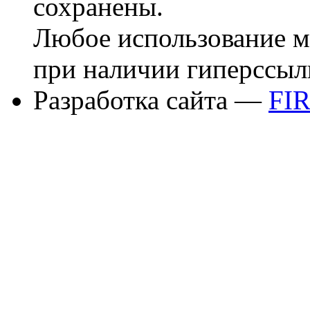
сохранены.
Любое использование м
при наличии гиперссыл
Разработка сайта —
FI