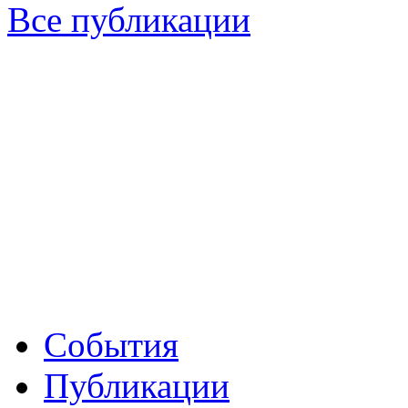
Все публикации
События
Публикации