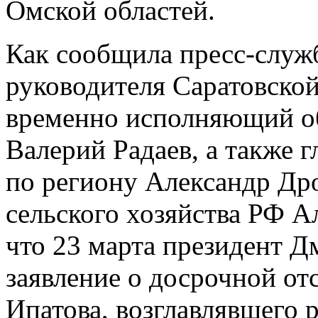
Омской областей.
Как сообщила пресс-служ
руководителя Саратовской
временно исполняющий об
Валерий Радаев, а также 
по региону Александр Др
сельского хозяйства РФ А
что 23 марта президент 
заявление о досрочной от
Ипатова, возглавлявшего р