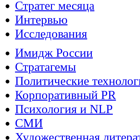
Стратег месяца
Интервью
Исследования
Имидж России
Стратагемы
Политические технолог
Корпоративный PR
Психология и NLP
СМИ
Художественная литера