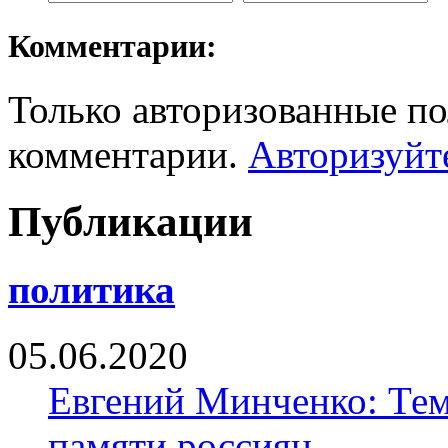
Комментарии:
Только авторизованные по
комментарии.
Авторизуйт
Публикации
политика
05.06.2020
Евгений Минченко: Тем
памяти россиян