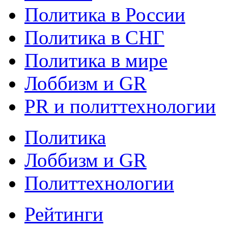
Политика в России
Политика в СНГ
Политика в мире
Лоббизм и GR
PR и политтехнологии
Политика
Лоббизм и GR
Политтехнологии
Рейтинги