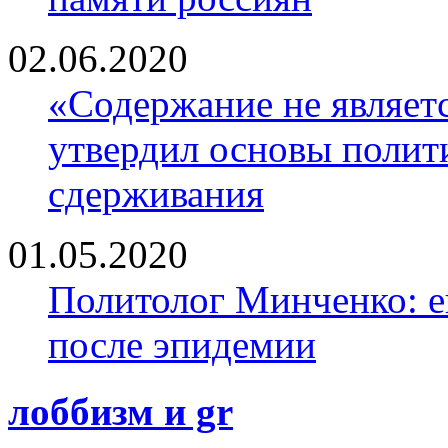
02.06.2020
«Содержание не являе
утвердил основы полити
сдерживания
01.05.2020
Политолог Минченко: е
после эпидемии
лоббизм и gr