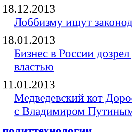
18.12.2013
Лоббизму ищут законод
18.01.2013
Бизнес в России дозрел
властью
11.01.2013
Медведевский кот Доро
с Владимиром Путины
политтехнологии