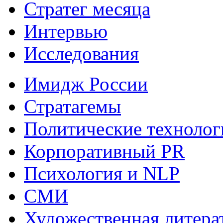
Стратег месяца
Интервью
Исследования
Имидж России
Стратагемы
Политические технолог
Корпоративный PR
Психология и NLP
СМИ
Художественная литера