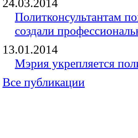
24.03.2014
Политконсультантам по
создали профессионал
13.01.2014
Мэрия укрепляется пол
Все публикации