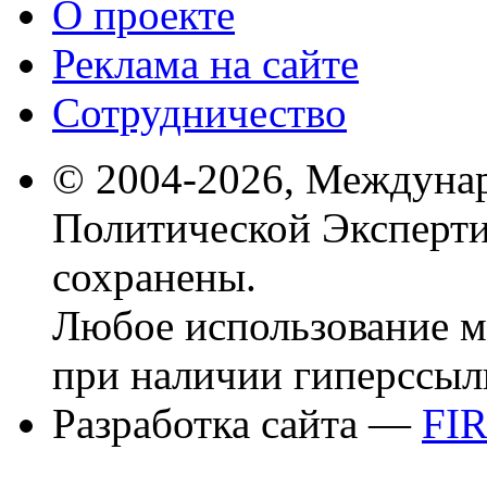
О проекте
Реклама на сайте
Сотрудничество
© 2004-2026, Междуна
Политической Эксперти
сохранены.
Любое использование м
при наличии гиперссыл
Разработка сайта —
FI