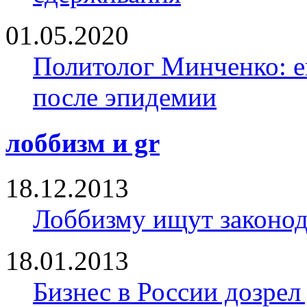
01.05.2020
Политолог Минченко: е
после эпидемии
лоббизм и gr
18.12.2013
Лоббизму ищут законод
18.01.2013
Бизнес в России дозрел