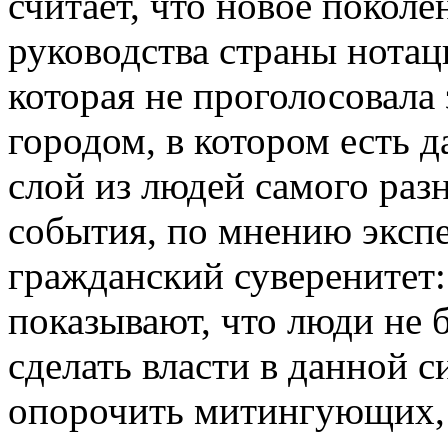
считает, что новое поколе
руководства страны нотац
которая не проголосовала 
городом, в котором есть 
слой из людей самого раз
события, по мнению экспе
гражданский суверенитет:
показывают, что люди не 
сделать власти в данной с
опорочить митингующих, 