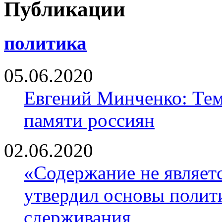
Публикации
политика
05.06.2020
Евгений Минченко: Тем
памяти россиян
02.06.2020
«Содержание не являе
утвердил основы полити
сдерживания