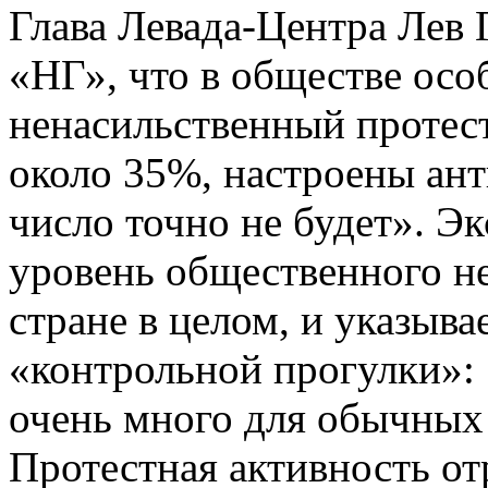
Глава Левада-Центра Лев 
«НГ», что в обществе осо
ненасильственный протест
около 35%, настроены ант
число точно не будет». Эк
уровень общественного не
стране в целом, и указыва
«контрольной прогулки»: 
очень много для обычных
Протестная активность от