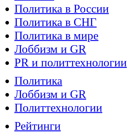
Политика в России
Политика в СНГ
Политика в мире
Лоббизм и GR
PR и политтехнологии
Политика
Лоббизм и GR
Политтехнологии
Рейтинги