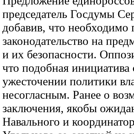
Предложение единороссов
председатель Госдумы Се
добавив, что необходимо
законодательство на пред
и их безопасности. Оппо
что подобная инициатива 
ужесточении политики вл
несогласным. Ранее о во
заключения, якобы ожида
Навального и координатор