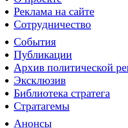
Реклама на сайте
Сотрудничество
События
Публикации
Архив политической р
Эксклюзив
Библиотека стратега
Стратагемы
Анонсы