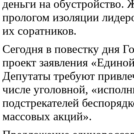
деньги на обустройство. 
прологом изоляции лидер
их соратников.
Сегодня в повестку дня Г
проект заявления «Единой
Депутаты требуют привлеч
числе уголовной, «исполн
подстрекателей беспорядк
массовых акций».