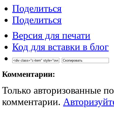
Поделиться
Поделиться
Версия для печати
Код для вставки в блог
Комментарии:
Только авторизованные по
комментарии.
Авторизуйт