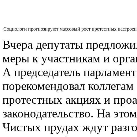
Социологи прогнозируют массовый рост протестных настроени
Вчера депутаты предложи
меры к участникам и орга
А председатель парламен
порекомендовал коллегам 
протестных акциях и проа
законодательство. На этом
Чистых прудах ждут разго