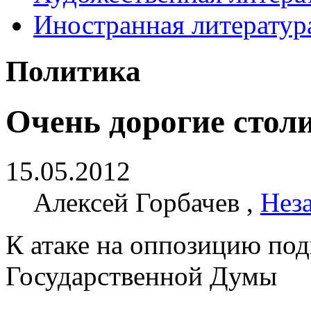
Иностранная литератур
Политика
Очень дорогие стол
15.05.2012
Алексей Горбачев ,
Неза
К атаке на оппозицию по
Государственной Думы