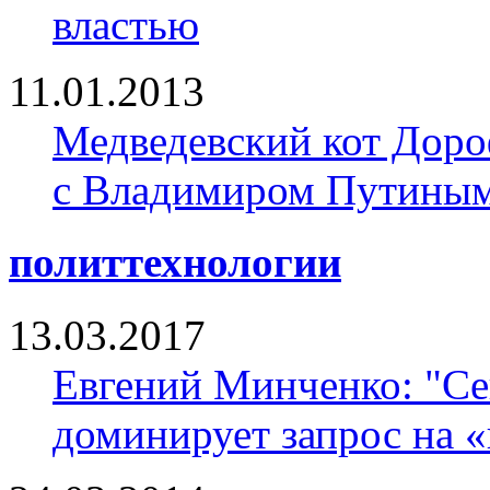
властью
11.01.2013
Медведевский кот Доро
с Владимиром Путины
политтехнологии
13.03.2017
Евгений Минченко: "Се
доминирует запрос на 