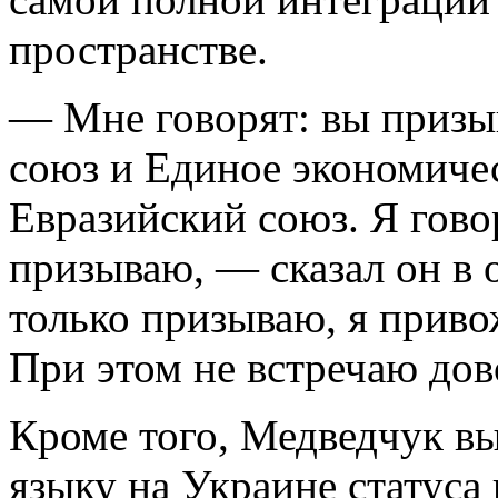
пространстве.
— Мне говорят: вы призы
союз и Единое экономичес
Евразийский союз. Я гово
призываю, — сказал он в 
только призываю, я приво
При этом не встречаю дов
Кроме того, Медведчук вы
языку на Украине статуса 