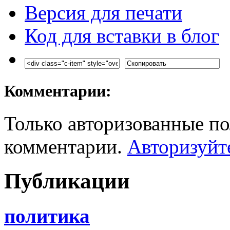
Версия для печати
Код для вставки в блог
Комментарии:
Только авторизованные по
комментарии.
Авторизуйт
Публикации
политика