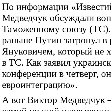
По информации «Известий
Медведчук обсуждали воп
Таможенному союзу (ТС).
раньше Путин затронул в 
Януковичем, который не х
в ТС. Как заявил украинск
конференции в четверг, он
евроинтеграцию».
А вот Виктор Медведчук
самой полной интеграции