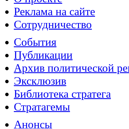
Реклама на сайте
Сотрудничество
События
Публикации
Архив политической р
Эксклюзив
Библиотека стратега
Стратагемы
Анонсы