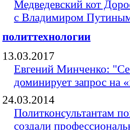
Медведевский кот Доро
с Владимиром Путины
политтехнологии
13.03.2017
Евгений Минченко: "Се
доминирует запрос на 
24.03.2014
Политконсультантам по
создали профессионал