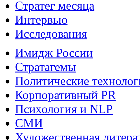
Стратег месяца
Интервью
Исследования
Имидж России
Стратагемы
Политические технолог
Корпоративный PR
Психология и NLP
СМИ
Художественная литера