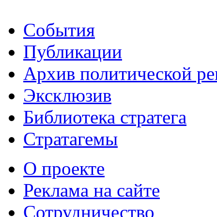
События
Публикации
Архив политической р
Эксклюзив
Библиотека стратега
Стратагемы
О проекте
Реклама на сайте
Сотрудничество