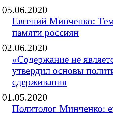
05.06.2020
Евгений Минченко: Тем
памяти россиян
02.06.2020
«Содержание не являе
утвердил основы полити
сдерживания
01.05.2020
Политолог Минченко: е