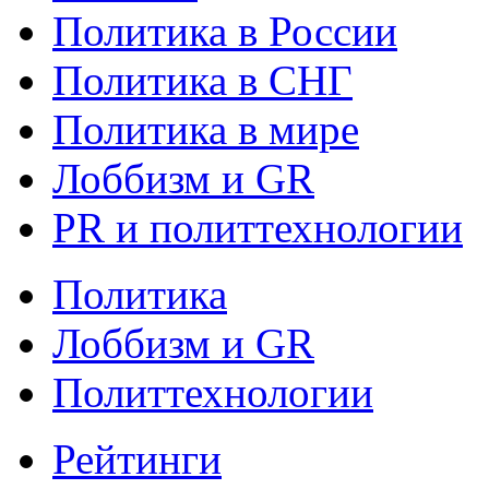
Политика в России
Политика в СНГ
Политика в мире
Лоббизм и GR
PR и политтехнологии
Политика
Лоббизм и GR
Политтехнологии
Рейтинги