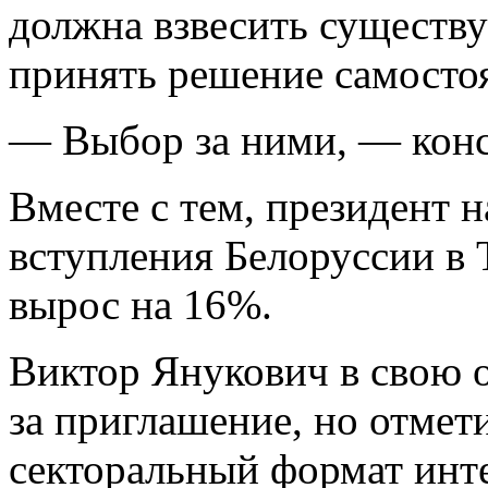
должна взвесить сущест
принять решение самосто
— Выбор за ними, — конс
Вместе с тем, президент 
вступления Белоруссии в
вырос на 16%.
Виктор Янукович в свою 
за приглашение, но отмет
секторальный формат инт