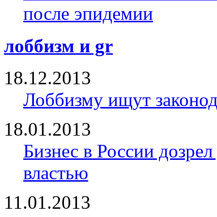
после эпидемии
лоббизм и gr
18.12.2013
Лоббизму ищут законод
18.01.2013
Бизнес в России дозрел
властью
11.01.2013