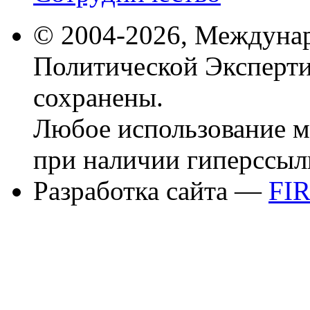
© 2004-2026, Междуна
Политической Эксперти
сохранены.
Любое использование м
при наличии гиперссыл
Разработка сайта —
FI