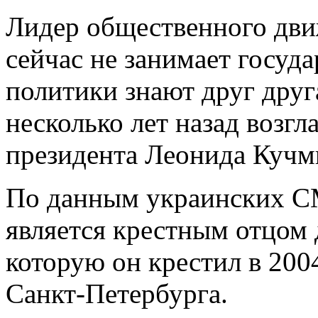
Лидер общественного дв
сейчас не занимает госуд
политики знают друг дру
несколько лет назад возг
президента Леонида Кучм
По данным украинских С
является крестным отцом
которую он крестил в 200
Санкт-Петербурга.