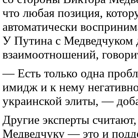
что любая позиция, котор
автоматически восприним
У Путина с Медведчуком 
взаимоотношений, говорит
— Есть только одна пробл
имидж и к нему негативно
украинской элиты, — доб
Другие эксперты считают,
Медведчуку — это и подд