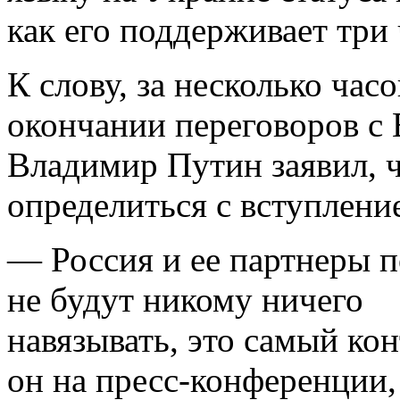
как его поддерживает три
К слову, за несколько часо
окончании переговоров с
Владимир Путин заявил, 
определиться с вступлени
— Россия и ее партнеры 
не будут никому ничего
навязывать, это самый ко
он на пресс-конференции,