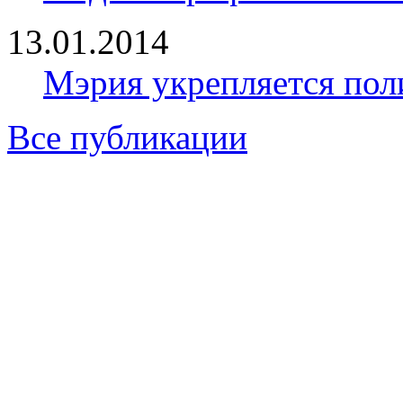
13.01.2014
Мэрия укрепляется пол
Все публикации