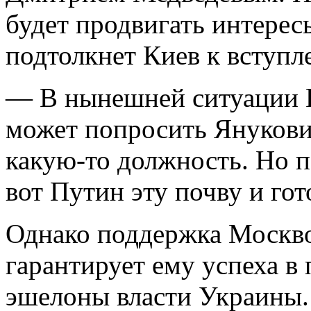
будет продвигать интерес
подтолкнет Киев к вступл
— В нынешней ситуации 
может попросить Янукови
какую-то должность. Но п
вот Путин эту почву и го
Однако поддержка Москво
гарантирует ему успеха в
эшелоны власти Украины.