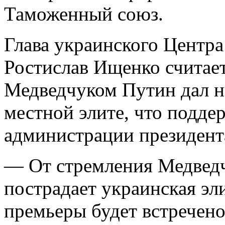
Таможенный союз.
Глава украинского Центра
Ростислав Ищенко считает,
Медведчуком Путин дал 
местной элите, что подде
администрации президент
— От стремления Медвед
пострадает украинская эл
премьеры будет встречен