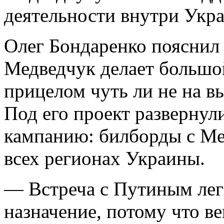
деятельности внутри Укр
Олег Бондаренко пояснил 
Медведчук делает большо
прицелом чуть ли не на в
Под его проект разверну
кампанию: билборды с Мед
всех регионах Украины.
— Встреча с Путиным лег
назначение, потому что в