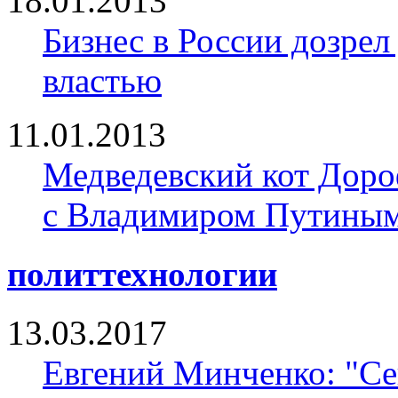
18.01.2013
Бизнес в России дозрел
властью
11.01.2013
Медведевский кот Доро
с Владимиром Путины
политтехнологии
13.03.2017
Евгений Минченко: "Се