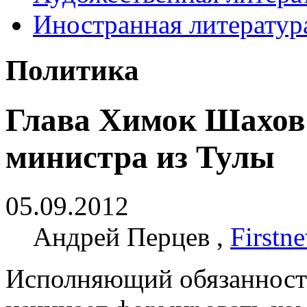
Иностранная литератур
Политика
Глава Химок Шахов
министра из Тулы
05.09.2012
Андрей Перцев ,
Firstn
Исполняющий обязанност