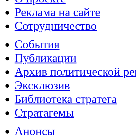
Реклама на сайте
Сотрудничество
События
Публикации
Архив политической р
Эксклюзив
Библиотека стратега
Стратагемы
Анонсы