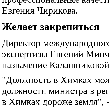
Евгения Чирикова.
Желает закрепиться
Директор международного
экспертизы Евгений Минч
назначение Калашниковой
"Должность в Химках мо
должности министра в рег
в Химках дороже земля", 