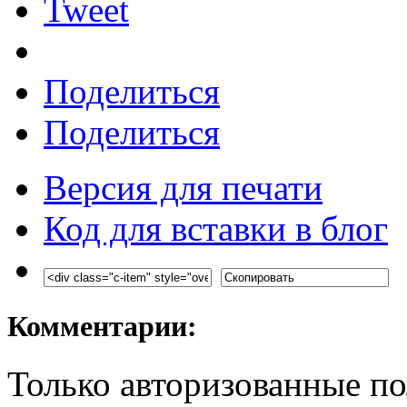
Tweet
Поделиться
Поделиться
Версия для печати
Код для вставки в блог
Комментарии:
Только авторизованные по