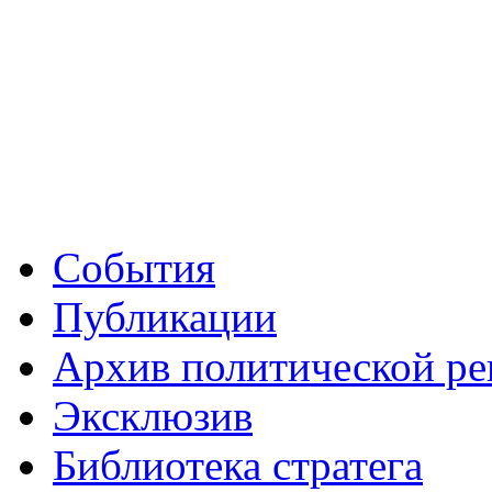
События
Публикации
Архив политической р
Эксклюзив
Библиотека стратега