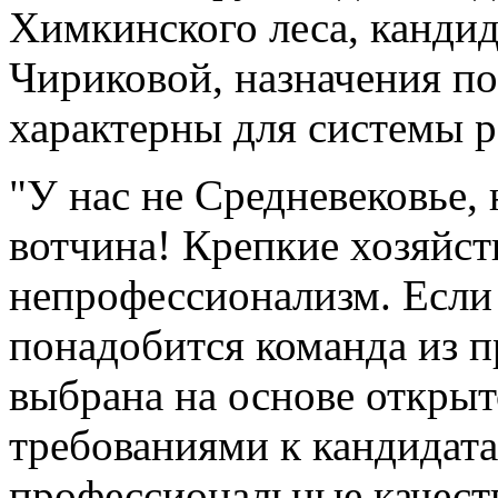
Химкинского леса, канди
Чириковой, назначения по
характерны для системы р
"У нас не Средневековье, 
вотчина! Крепкие хозяйс
непрофессионализм. Если
понадобится команда из п
выбрана на основе открыт
требованиями к кандидата
профессиональные качеств