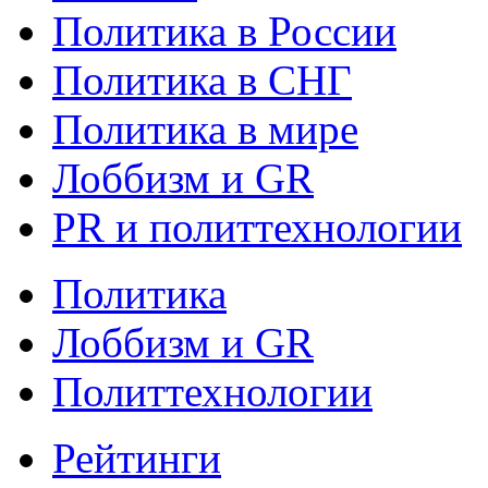
Политика в России
Политика в СНГ
Политика в мире
Лоббизм и GR
PR и политтехнологии
Политика
Лоббизм и GR
Политтехнологии
Рейтинги