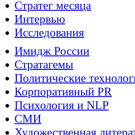
Стратег месяца
Интервью
Исследования
Имидж России
Стратагемы
Политические технолог
Корпоративный PR
Психология и NLP
СМИ
Художественная литера