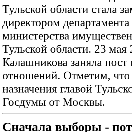
Тульской области стала з
директором департамента
министерства имуществе
Тульской области. 23 мая 
Калашникова заняла пост
отношений. Отметим, что
назначения главой Тульск
Госдумы от Москвы.
Сначала выборы - по