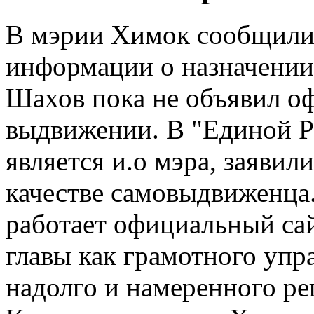
В мэрии Химок сообщили
информации о назначении
Шахов пока не объявил о
выдвижении. В "Единой Р
является и.о мэра, заявил
качестве самовыдвиженца
работает официальный сай
главы как грамотного упр
надолго и намеренного р