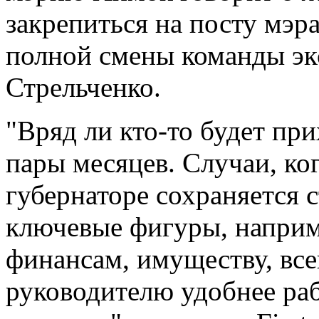
закрепиться на посту мэр
полной смены команды эк
Стрельченко.
"Вряд ли кто-то будет пр
пары месяцев. Случаи, ко
губернаторе сохраняется с
ключевые фигуры, наприме
финансам, имуществу, вс
руководителю удобнее раб