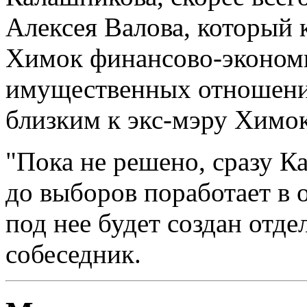
Алексея Валова, который 
Химок финансово-эконом
имущественных отношений
близким к экс-мэру Химо
"Пока не решено, сразу К
до выборов поработает в 
под нее будет создан отде
собеседник.