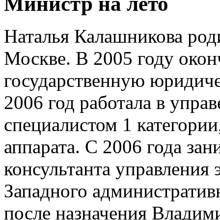
Министр на лето
Наталья Калашникова роди
Москве. В 2005 году око
государственную юридиче
2006 год работала в упр
специалистом 1 категори
аппарата. С 2006 года зан
консультанта управления
Западного административн
после назначения Владими