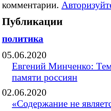
комментарии.
Авторизуйт
Публикации
политика
05.06.2020
Евгений Минченко: Тем
памяти россиян
02.06.2020
«Содержание не являе