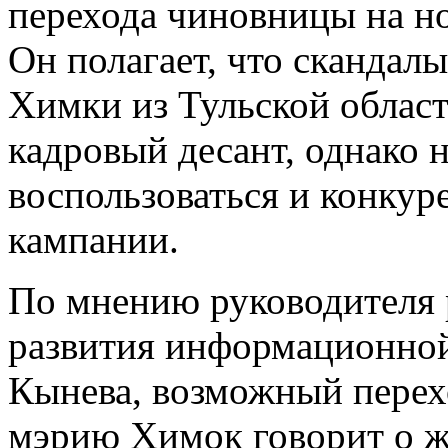
перехода чиновницы на но
Он полагает, что скандалы
Химки из Тульской облас
кадровый десант, однако 
воспользоваться и конку
кампании.
По мнению руководителя
развития информационной
Кынева, возможный перех
мэрию Химок говорит о 