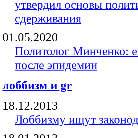
утвердил основы полити
сдерживания
01.05.2020
Политолог Минченко: е
после эпидемии
лоббизм и gr
18.12.2013
Лоббизму ищут законод