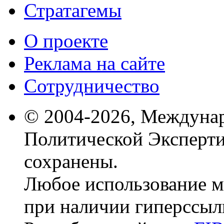
Стратагемы
О проекте
Реклама на сайте
Сотрудничество
© 2004-2026, Междуна
Политической Эксперти
сохранены.
Любое использование м
при наличии гиперссыл