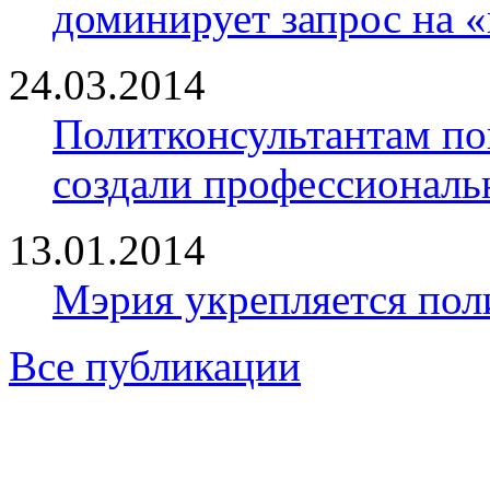
доминирует запрос на 
24.03.2014
Политконсультантам по
создали профессионал
13.01.2014
Мэрия укрепляется пол
Все публикации