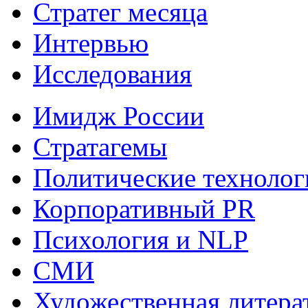
Стратег месяца
Интервью
Исследования
Имидж России
Стратагемы
Политические технолог
Корпоративный PR
Психология и NLP
СМИ
Художественная литера