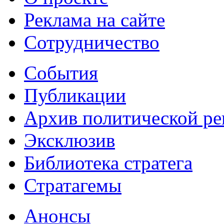
Реклама на сайте
Сотрудничество
События
Публикации
Архив политической р
Эксклюзив
Библиотека стратега
Стратагемы
Анонсы