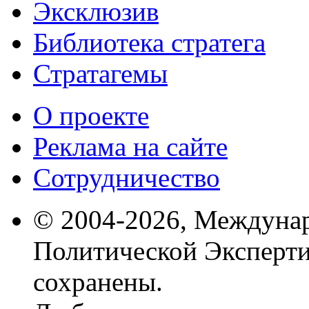
Эксклюзив
Библиотека стратега
Стратагемы
О проекте
Реклама на сайте
Сотрудничество
© 2004-2026, Междуна
Политической Эксперти
сохранены.