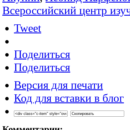
Всероссийский центр изу
Tweet
Поделиться
Поделиться
Версия для печати
Код для вставки в блог
Комментарии: