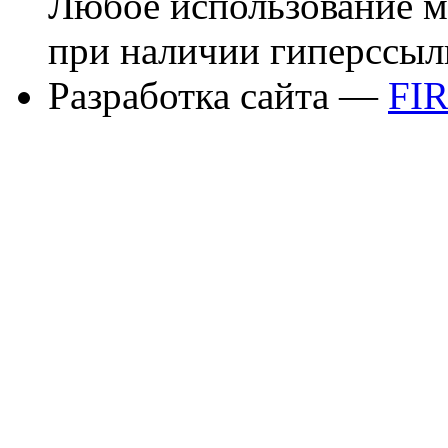
Любое использование м
при наличии гиперссыл
Разработка сайта —
FI