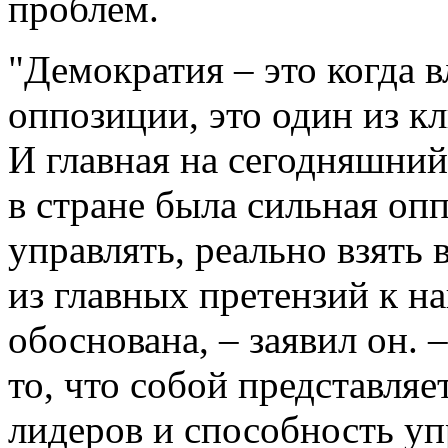
проблем.
"Демократия – это когда в
оппозиции, это один из к
И главная на сегодняшний 
в стране была сильная оп
управлять, реально взять 
из главных претензий к н
обоснована, – заявил он.
то, что собой представляе
лидеров и способность уп