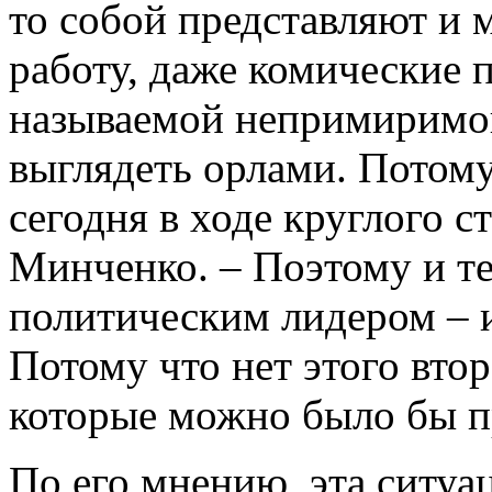
то собой представляют и 
работу, даже комические 
называемой непримиримо
выглядеть орлами. Потому 
сегодня в ходе круглого с
Минченко. – Поэтому и т
политическим лидером – и
Потому что нет этого втор
которые можно было бы п
По его мнению, эта ситуа