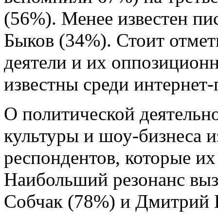
(56%). Менее известен пи
Быков (34%). Стоит отмет
деятели и их оппозиционн
известны среди интернет-
О политической деятельн
культуры и шоу-бизнеса 
респондентов, которые их
Наибольший резонанс выз
Собчак (78%) и Дмитрий Б