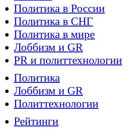
Политика в России
Политика в СНГ
Политика в мире
Лоббизм и GR
PR и политтехнологии
Политика
Лоббизм и GR
Политтехнологии
Рейтинги