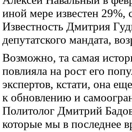
иной мере известен 29%, 
Известность Дмитрия Гуд
депутатского мандата, воз
Возможно, та самая истор
повлияла на рост его поп
экспертов, кстати, она е
к обновлению и самоогра
Политолог Дмитрий Бадов
которые мы в последнее в