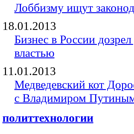
Лоббизму ищут законод
18.01.2013
Бизнес в России дозрел
властью
11.01.2013
Медведевский кот Доро
с Владимиром Путины
политтехнологии