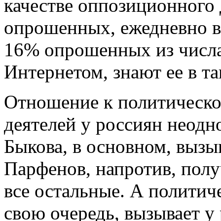
качестве оппозиционного 
опрошенных, ежедневно в
16% опрошенных из числа 
Интернетом, знают ее в та
Отношение к политическо
деятелей у россиян неодн
Быкова, в основном, вызы
Парфенов, напротив, полу
все остальные. А политич
свою очередь, вызывает у