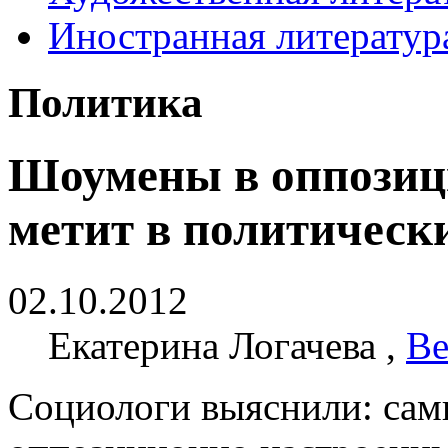
Иностранная литератур
Политика
Шоумены в оппозиц
метит в политическ
02.10.2012
Екатерина Логачева ,
Ве
Социологи выяснили: сам