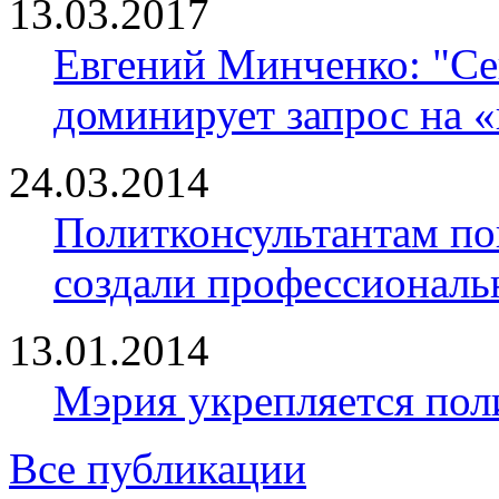
13.03.2017
Евгений Минченко: "Се
доминирует запрос на 
24.03.2014
Политконсультантам по
создали профессионал
13.01.2014
Мэрия укрепляется пол
Все публикации