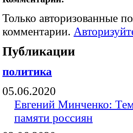
Только авторизованные по
комментарии.
Авторизуйт
Публикации
политика
05.06.2020
Евгений Минченко: Тем
памяти россиян