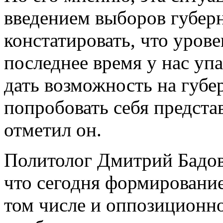
введением выборов губер
констатировать, что урове
последнее время у нас упа
дать возможность на губе
попробовать себя предста
отметил он.
Политолог Дмитрий Бадовс
что сегодня формирование
том числе и оппозиционно