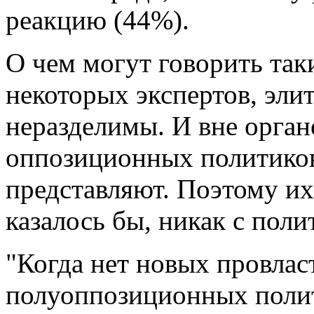
реакцию (44%).
О чем могут говорить та
некоторых экспертов, элит
неразделимы. И вне орган
оппозиционных политиков
представляют. Поэтому их
казалось бы, никак с поли
"Когда нет новых провлас
полуоппозиционных полити