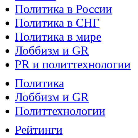
Политика в России
Политика в СНГ
Политика в мире
Лоббизм и GR
PR и политтехнологии
Политика
Лоббизм и GR
Политтехнологии
Рейтинги