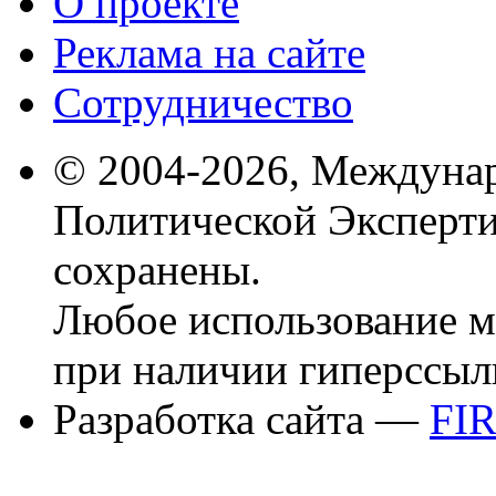
О проекте
Реклама на сайте
Сотрудничество
© 2004-2026, Междуна
Политической Эксперти
сохранены.
Любое использование м
при наличии гиперссыл
Разработка сайта —
FI