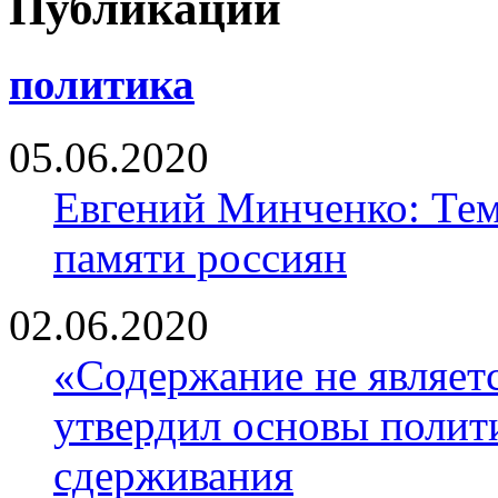
Публикации
политика
05.06.2020
Евгений Минченко: Тем
памяти россиян
02.06.2020
«Содержание не являе
утвердил основы полити
сдерживания