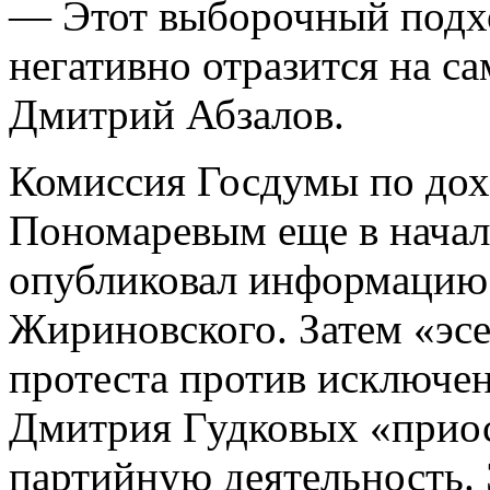
— Этот выборочный подх
негативно отразится на с
Дмитрий Абзалов.
Комиссия Госдумы по дох
Пономаревым еще в начале
опубликовал информацию 
Жириновского. Затем «эсе
протеста против исключен
Дмитрия Гудковых «приос
партийную деятельность. 