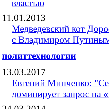
властью
11.01.2013
Медведевский кот Доро
с Владимиром Путины
политтехнологии
13.03.2017
Евгений Минченко: "Се
доминирует запрос на 
24.03.2014