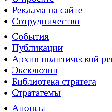
Реклама на сайте
Сотрудничество
События
Публикации
Архив политической р
Эксклюзив
Библиотека стратега
Стратагемы
Анонсы