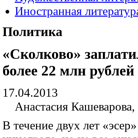
Иностранная литератур
Политика
«Сколково» заплати
более 22 млн рублей
17.04.2013
Анастасия Кашеварова,
В течение двух лет «эсер