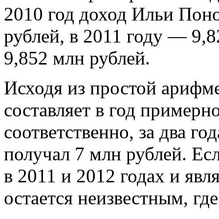
2010 год доход Ильи Поно
рублей, в 2011 году — 9,8
9,852 млн рублей.
Исходя из простой арифме
составляет в год примерно
соответственно, за два го
получал 7 млн рублей. Ес
в 2011 и 2012 годах и явл
остается неизвестным, где