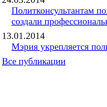
Политконсультантам по
создали профессионал
13.01.2014
Мэрия укрепляется пол
Все публикации