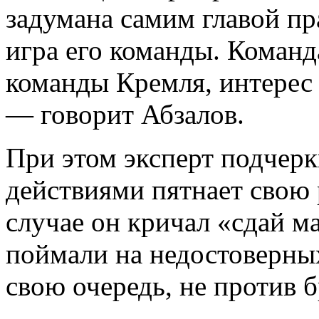
задумана самим главой пра
игра его команды. Команд
команды Кремля, интерес 
— говорит Абзалов.
При этом эксперт подчер
действиями пятнает свою
случае он кричал «сдай ма
поймали на недостоверных
свою очередь, не против б