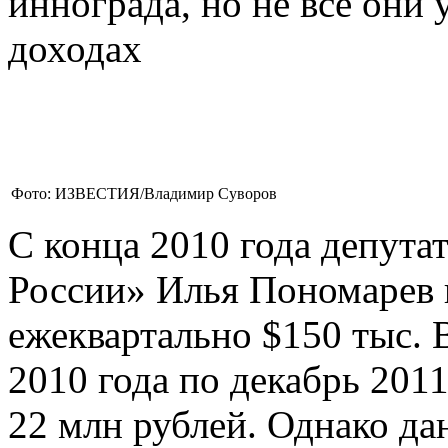
иннограда, но не все они 
доходах
Фото: ИЗВЕСТИЯ/Владимир Суворов
С конца 2010 года депута
России» Илья Пономарев 
ежеквартально $150 тыс. 
2010 года по декабрь 2011
22 млн рублей. Однако да