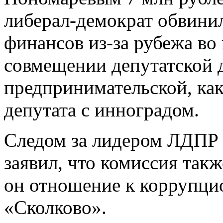
либерал-демократ обвинил
финансов из-за рубежа во
совмещении депутатской 
предпринимательской, как
депутата с инноградом.
Следом за лидером ЛДПР 
заявил, что комиссия так
он отношение к коррупци
«Сколково».