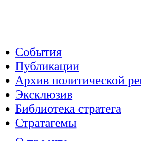
События
Публикации
Архив политической р
Эксклюзив
Библиотека стратега
Стратагемы