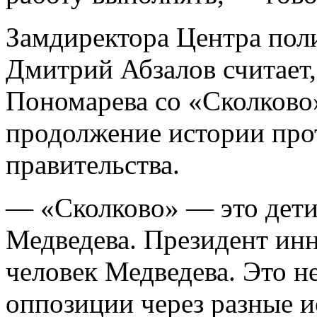
Замдиректора Центра пол
Дмитрий Абзалов считает,
Пономарева со «Сколково»
продолжение истории про
правительства.
— «Сколково» — это дет
Медведева. Президент ин
человек Медведева. Это н
оппозиции через разные 