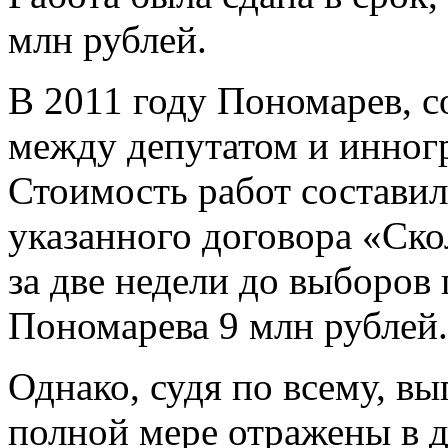
млн рублей.
В 2011 году Пономарев, с
между депутатом и инногр
Стоимость работ составил
указанного договора «Ско
за две недели до выборов 
Пономарева 9 млн рублей.
Однако, судя по всему, вы
полной мере отражены в д