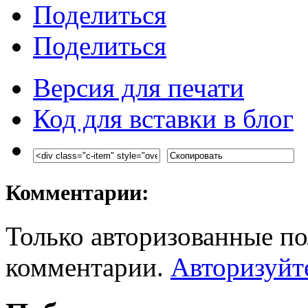
Поделиться
Поделиться
Версия для печати
Код для вставки в блог
Комментарии:
Только авторизованные по
комментарии.
Авторизуйт