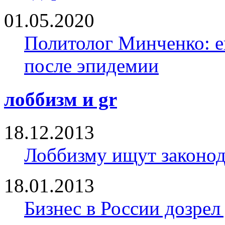
01.05.2020
Политолог Минченко: е
после эпидемии
лоббизм и gr
18.12.2013
Лоббизму ищут законод
18.01.2013
Бизнес в России дозрел