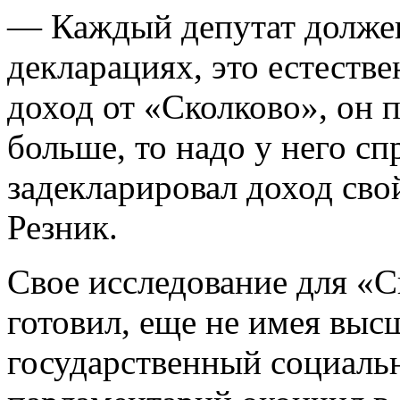
— Каждый депутат должен
декларациях, это естеств
доход от «Сколково», он 
больше, то надо у него сп
задекларировал доход сво
Резник.
Свое исследование для «
готовил, еще не имея выс
государственный социаль