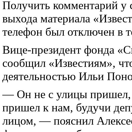
Получить комментарий у 
выхода материала «Извест
телефон был отключен в т
Вице-президент фонда «С
сообщил «Известиям», чт
деятельностью Ильи Поно
— Он не с улицы пришел, 
пришел к нам, будучи де
лицом, — пояснил Алексее