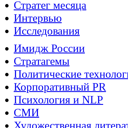
Стратег месяца
Интервью
Исследования
Имидж России
Стратагемы
Политические технолог
Корпоративный PR
Психология и NLP
СМИ
Художественная литера