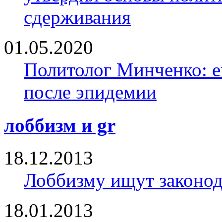
сдерживания
01.05.2020
Политолог Минченко: е
после эпидемии
лоббизм и gr
18.12.2013
Лоббизму ищут законод
18.01.2013