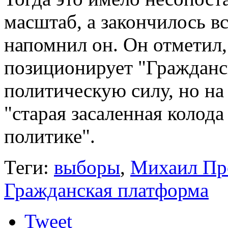
масштаб, а закончилось 
напомнил он. Он отметил
позиционирует "Гражданс
политическую силу, но на 
"старая засаленная колод
политике".
Теги:
выборы
,
Михаил Пр
Гражданская платформа
Tweet