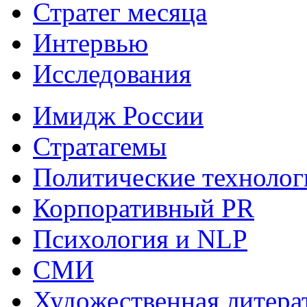
Стратег месяца
Интервью
Исследования
Имидж России
Стратагемы
Политические технолог
Корпоративный PR
Психология и NLP
СМИ
Художественная литера