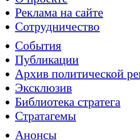
Реклама на сайте
Сотрудничество
События
Публикации
Архив политической р
Эксклюзив
Библиотека стратега
Стратагемы
Анонсы