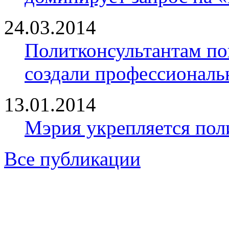
24.03.2014
Политконсультантам по
создали профессионал
13.01.2014
Мэрия укрепляется пол
Все публикации