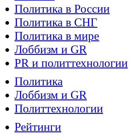
Политика в России
Политика в СНГ
Политика в мире
Лоббизм и GR
PR и политтехнологии
Политика
Лоббизм и GR
Политтехнологии
Рейтинги