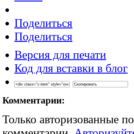
Поделиться
Поделиться
Версия для печати
Код для вставки в блог
Комментарии:
Только авторизованные по
комментарии.
Авторизуйт