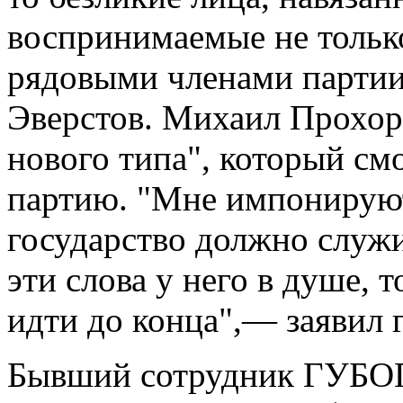
воспринимаемые не только
рядовыми членами партии
Эверстов. Михаил Прохоро
нового типа", который см
партию. "Мне импонируют 
государство должно служи
эти слова у него в душе, 
идти до конца",— заявил 
Бывший сотрудник ГУБО