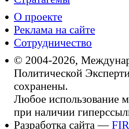
О проекте
Реклама на сайте
Сотрудничество
© 2004-2026, Междуна
Политической Эксперти
сохранены.
Любое использование м
при наличии гиперссыл
Разработка сайта —
FI