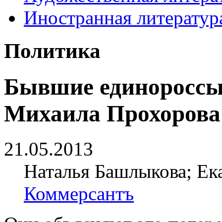
Иностранная литератур
Политика
Бывшие единороссы
Михаила Прохорова
21.05.2013
Наталья Башлыкова; Ека
Коммерсантъ