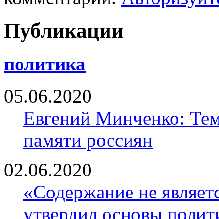
Публикации
политика
05.06.2020
Евгений Минченко: Тем
памяти россиян
02.06.2020
«Содержание не являе
утвердил основы полити