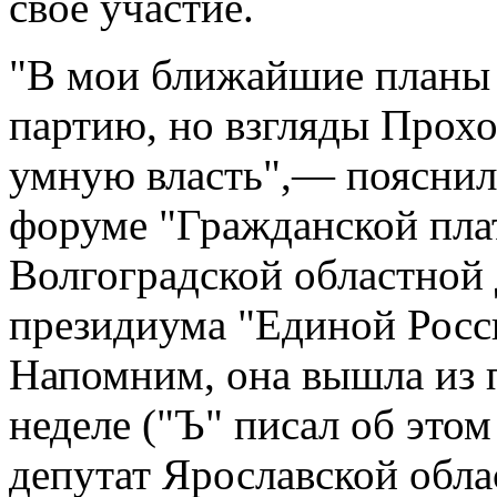
свое участие.
"В мои ближайшие планы н
партию, но взгляды Прохо
умную власть",— пояснила
форуме "Гражданской пла
Волгоградской областной 
президиума "Единой Росс
Напомним, она вышла из 
неделе ("Ъ" писал об этом
депутат Ярославской обл