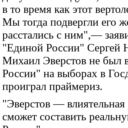
в то время как этот верто
Мы тогда подвергли его ж
расстались с ним",— заяви
"Единой России" Сергей Н
Михаил Эверстов не был 
России" на выборах в Гос
проиграл праймериз.
"Эверстов — влиятельная
сможет составить реальн