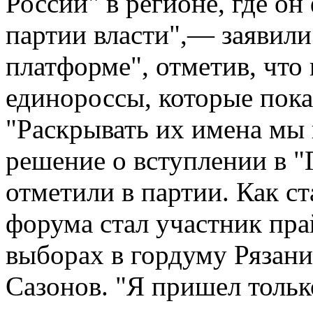
России" в регионе, где он
партии власти",— заявили
платформе", отметив, что
единороссы, которые пока
"Раскрывать их имена мы 
решение о вступлении в 
отметили в партии. Как ст
форума стал участник пр
выборах в гордуму Рязани
Сазонов. "Я пришел толь