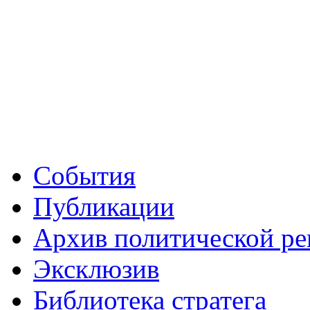
События
Публикации
Архив политической р
Эксклюзив
Библиотека стратега