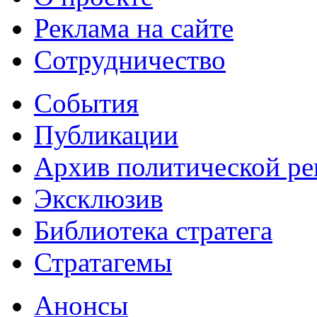
Реклама на сайте
Сотрудничество
События
Публикации
Архив политической р
Эксклюзив
Библиотека стратега
Стратагемы
Анонсы