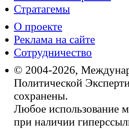
Стратагемы
О проекте
Реклама на сайте
Сотрудничество
© 2004-2026, Междуна
Политической Эксперти
сохранены.
Любое использование м
при наличии гиперссыл