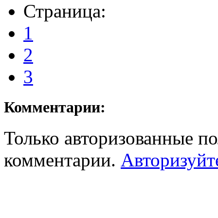
Страница:
1
2
3
Комментарии:
Только авторизованные по
комментарии.
Авторизуйт