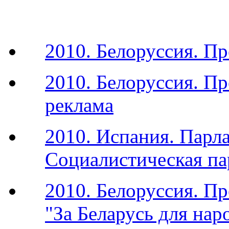
2010. Белоруссия. П
2010. Белоруссия. П
реклама
2010. Испания. Парл
Социалистическая па
2010. Белоруссия. П
"За Беларусь для нар