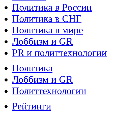
Политика в России
Политика в СНГ
Политика в мире
Лоббизм и GR
PR и политтехнологии
Политика
Лоббизм и GR
Политтехнологии
Рейтинги