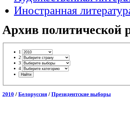
Иностранная литератур
Архив политической 
1
2
3
4
2010
/
Белоруссия
/
Президентские выборы