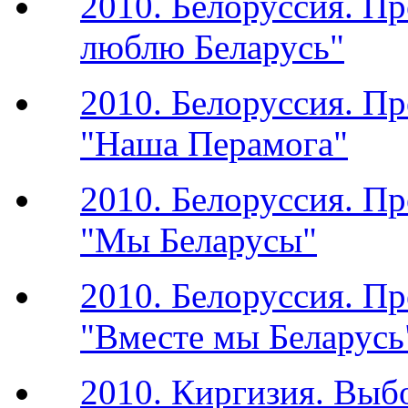
2010. Белоруссия. П
люблю Беларусь"
2010. Белоруссия. П
"Наша Перамога"
2010. Белоруссия. П
"Мы Беларусы"
2010. Белоруссия. П
"Вместе мы Беларусь
2010. Киргизия. Выб