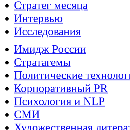
Стратег месяца
Интервью
Исследования
Имидж России
Стратагемы
Политические технолог
Корпоративный PR
Психология и NLP
СМИ
Художественная литера