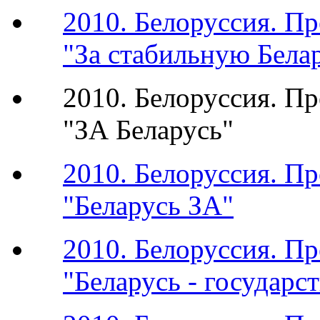
2010. Белоруссия. П
"За стабильную Бела
2010. Белоруссия. П
"ЗА Беларусь"
2010. Белоруссия. П
"Беларусь ЗА"
2010. Белоруссия. П
"Беларусь - государс