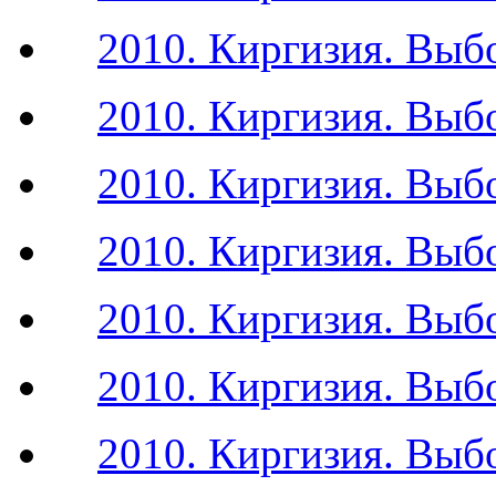
2010. Киргизия. Выб
2010. Киргизия. Выб
2010. Киргизия. Выб
2010. Киргизия. Выб
2010. Киргизия. Выб
2010. Киргизия. Выб
2010. Киргизия. Выб