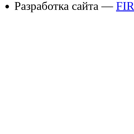
Разработка сайта —
FI